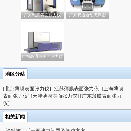
广东动态表面张力仪
广东双通道动态界面
张...
广东高通量表面张力仪
地区分站
[北京薄膜表面张力仪]
[江苏薄膜表面张力仪]
[上海薄膜
表面张力仪]
[天津薄膜表面张力仪]
[广东薄膜表面张力
仪]
相关新闻
涂料施工后表面张力问题及解决方案