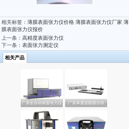
相关标签：
薄膜表面张力仪价格
薄膜表面张力仪厂家
薄
膜表面张力仪报价
上一条：
高精度表面张力仪
下一条：
表面张力测定仪
相关产品
广东全自动表面张力仪
广东单通道朗缪尔张
力...