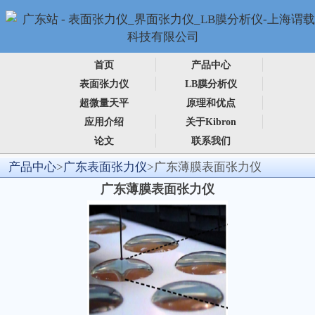
首页
产品中心
表面张力仪
LB膜分析仪
超微量天平
原理和优点
应用介绍
关于Kibron
论文
联系我们
产品中心
>
广东表面张力仪
>广东薄膜表面张力仪
广东薄膜表面张力仪