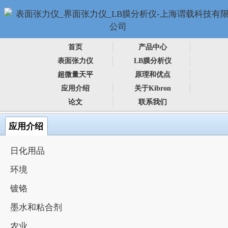
首页
产品中心
表面张力仪
LB膜分析仪
超微量天平
原理和优点
应用介绍
关于Kibron
论文
联系我们
应用介绍
日化用品
环境
镀铬
墨水和粘合剂
农业