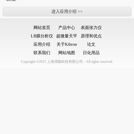
进入应用介绍 >>
网站首页
产品中心
表面张力仪
LB膜分析仪
超微量天平
原理和优点
应用介绍
关于Kibron
论文
联系我们
网站地图
日化用品
Copyright ©2012 上海谓载科技有限公司 - All rights reserved.