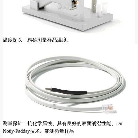
温度探头：精确测量样品温度。
测量探针：抗化学腐蚀、具有良好的表面润湿性能、Du
Noüy-Padday技术、能测微量样品