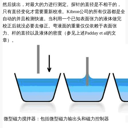
然后拔出，对最大的力进行测定。探针的直径是不相干的，
只有直径变化才需要重新校准。Kibron公司的所有仪器都是全
自动的并且检测快速。当利用一个已知表面张力的液体做完
校正后就没必要去修正。弯液面的重量仅仅依赖于表面张
力、杆的直径以及液体的密度（参见上述Padday et al的文
章）。
微型磁力搅拌器：包括微型磁力输出头和磁力控制器