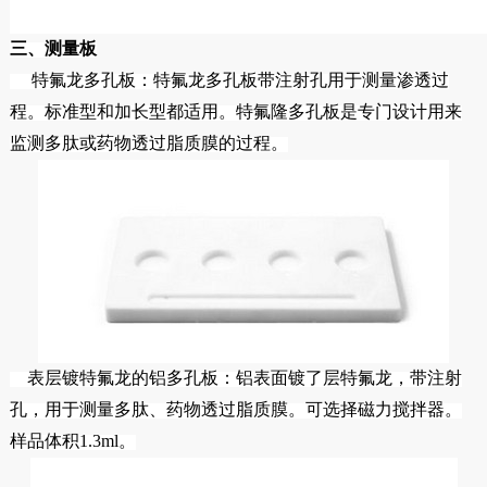
三、测量板
特氟龙多孔板：特氟龙多孔板带注射孔用于测量渗透过
程。标准型和加长型都适用。特氟隆多孔板是专门设计用来
监测多肽或药物透过脂质膜的过程。
表层镀特氟龙的铝多孔板：铝表面镀了层特氟龙，带注射
孔，用于测量多肽、药物透过脂质膜。可选择磁力搅拌器。
样品体积1.3ml。