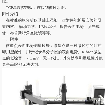
比。
TCP温度控制板：连接到循环水浴。
附件介绍
在标准的膜分析仪基础上添加一些附件能扩展实验的研
究内容。 酶动力学、LB膜沉积、报告表面电势、荧光成
像、布鲁斯特角显微镜等等。
一、附件
微型点表面电势测量模块：微型点是一种微尺寸的即插
即用型配件，用于记录单分子层的表面电势。Kibron微型
点的低噪音（＜1 mV）无与伦比，其分辨率和重现性其他
竞争品牌都无法达到。