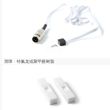
滑障：特氟龙或聚甲醛树脂