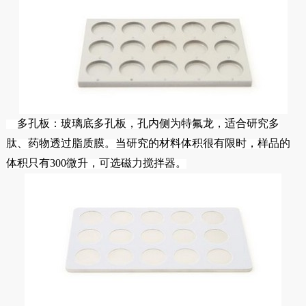
多孔板：玻璃底多孔板，孔内侧为特氟龙，适合研究多
肽、药物透过脂质膜。当研究的材料体积很有限时，样品的
体积只有300微升，可选磁力搅拌器。