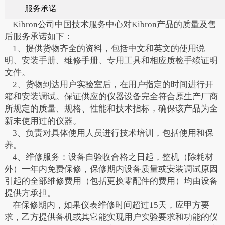
服务承诺
Kibron公司中国技术服务中心对Kibron产品的质量及售
后服务承诺如下：
1、提供货物齐全的资料，包括中文和英文的使用说
明、安装手册、维修手册、专用工具和相应质检手续证明
文件。
2、货物到达用户实验室后，在用户指定的时间进行开
箱和安装调试。保证供应的仪器设备完全符合原生产厂商
所规定的质量、规格、性能和技术指标，确保该产品为全
新未使用过的仪器。
3、负责对具体使用人员进行技术培训，包括使用和保
养。
4、维修服务：设备自验收合格之日起，整机（除耗材
外）一年内免费保修，保修期内设备质量或安装调试原因
引起的全部维修费用（包括更换零配件的费用）均由设备
提供方承担。
在保修期内，如果仪表维修时间超过15天，应甲方要
求，乙方提供备机或其它能实现用户实验要求和功能的仪