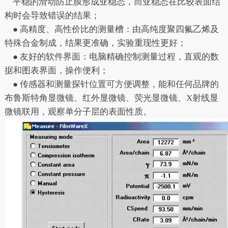
平稳的滑动防止膜形成亚稳态，而亚稳态在比较表面结
构时会导致错误的结果；
● 高精度、高性价比的测量槽：由高纯度聚四氟乙烯及
特殊合金制成，结果更准确，实验重现性更好；
● 友好的软件界面：电脑精确控制测量过程，直观的数
据和图表界面，操作便利；
● 传感器和测量探针位置可方便调整，能和任何品牌的
布鲁斯特角显微镜、红外显微镜、荧光显微镜、X射线显
微镜联用，观察单分子层的表面性质。