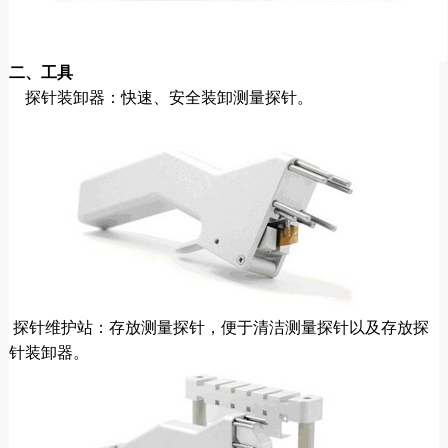
二、工具
探针装卸器：快速、安全装卸测量探针。
探针维护站：存放测量探针，便于清洁测量探针以及存放探
针装卸器。