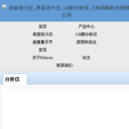
首页
产品中心
表面张力仪
LB膜分析仪
超微量天平
原理和优点
首页
关于Kibron
论文
联系我们
分析仪