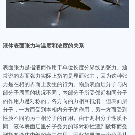
液体表面张力与温度和浓度的关系
表面张力是指液而作用于单位长度分界线的张力。通
常说的表面张力实际上指的是界而张力，因为这种张
力是在相的界而上发生的行为。物质表面层分子与内
部分子周围的状况不同，内部分子所受邻近相同分子
的作用力是对称的，各方向的力相互抵消；但表面层
分子，一方而受到本相内分子的作用，另一方而受到
性质不同的另一相分子的作用。由于两相分子性质不
同，液体表面层里分子受力的球对称性遭到破坏而受