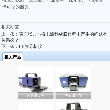
挑战。我们一直注重于产品创新、优化用户体验和提
供可靠的服务。
相关标签：
上一条：
表面张力与粉末涂料成膜过程中产生的问题有
关系么？
下一条：
LB膜分析仪
相关产品
超微量天平
界面张力仪