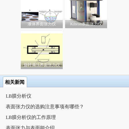
液体界面张力仪
Kibron表面张力仪
旋转滴法界面张力仪
相关新闻
LB膜分析仪
表面张力仪的选购注意事项有哪些？
LB膜分析仪的工作原理
表面张力与表面能介绍