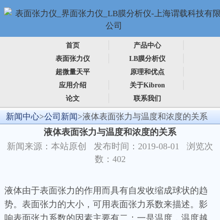
首页
产品中心
表面张力仪
LB膜分析仪
超微量天平
原理和优点
应用介绍
关于Kibron
论文
联系我们
新闻中心
>
公司新闻
>液体表面张力与温度和浓度的关系
液体表面张力与温度和浓度的关系
新闻来源：本站原创 发布时间：2019-08-01 浏览次
数：402
液体由于表面张力的作用而具有自发收缩成球状的趋
势。表面张力的大小，可用表面张力系数来描述。影
响表面张力系数的因素主要有二：一是温度，温度越