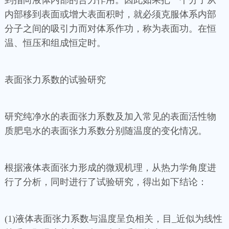
到指向液体内部的合力作用。因此如果把一个分子从
内部移到表面或增大表面积时，就必须克服体系内部
分子之间的吸引力而对体系作功，称为表面功。在恒
温、恒压和组成恒定时。
表面张力系数的试验研究
研究纯净水的表面张力系数及加入常见的表面活性物
质肥皂水的表面张力系数分别随温度的变化情况。
根据液体表面张力形成的微观机理，从热力学角度进
行了分析，同时进行了试验研究，得出如下结论：
(1)液体表面张力系数与温度呈负相关，目_近似为线性