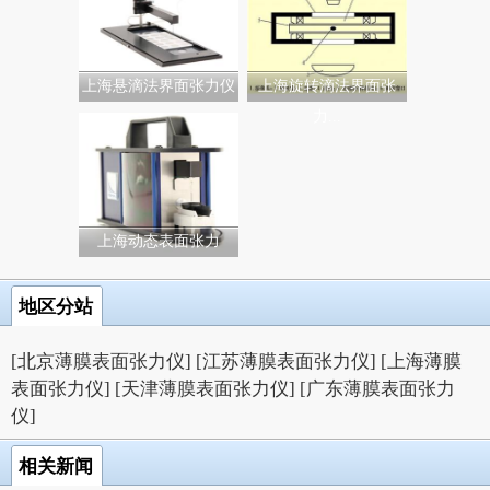
上海悬滴法界面张力仪
上海旋转滴法界面张
力...
上海动态表面张力
地区分站
[北京薄膜表面张力仪]
[江苏薄膜表面张力仪]
[上海薄膜
表面张力仪]
[天津薄膜表面张力仪]
[广东薄膜表面张力
仪]
相关新闻