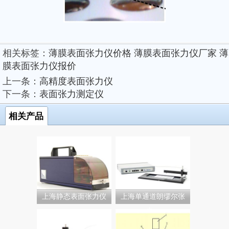
相关标签：
薄膜表面张力仪价格
薄膜表面张力仪厂家
薄
膜表面张力仪报价
上一条：
高精度表面张力仪
下一条：
表面张力测定仪
相关产品
上海静态表面张力仪
上海单通道朗缪尔张
力...