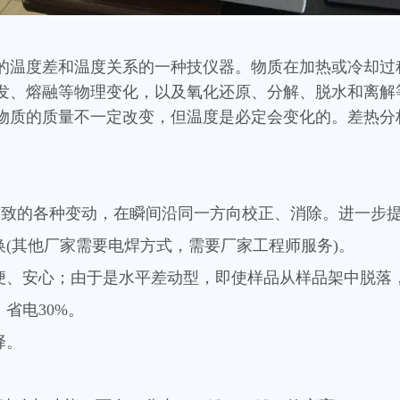
的温度差和温度关系的一种技仪器。物质在加热或冷却过
发、熔融等物理变化，以及氧化还原、分解、脱水和离解
物质的质量不一定改变，但温度是必定会变化的。差热分
漂移导致的各种变动，在瞬间沿同一方向校正、消除。进一步
换(其他厂家需要电焊方式，需要厂家工程师服务)。
方便、安心；由于是水平差动型，即使样品从样品架中脱落
省电30%。
择。