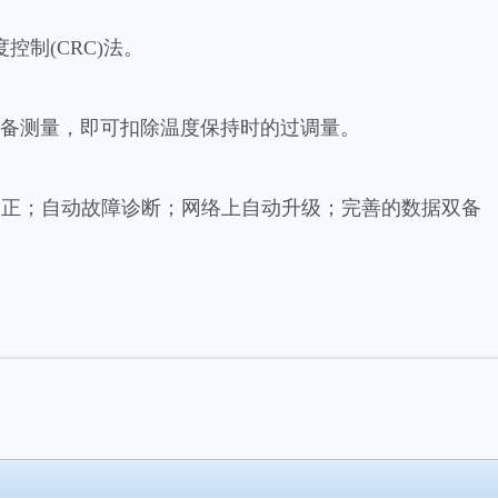
控制(CRC)法。
预备测量，即可扣除温度保持时的过调量。
自动校正；自动故障诊断；网络上自动升级；完善的数据双备