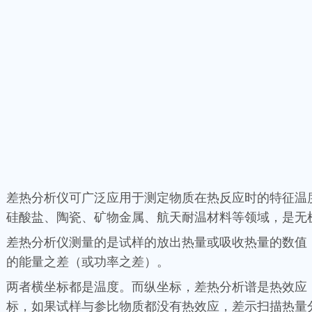
差热分析仪可广泛应用于测定物质在热反应时的特征温
硅酸盐、陶瓷、矿物金属、航天耐温材料等领域，是无
差热分析仪测量的是试样的放出热量或吸收热量的数值
的能量之差（或功率之差）。
两者横坐标都是温度。而纵坐标，差热分析谱是热效应
标，如果试样与参比物质都没有热效应，差示扫描热量