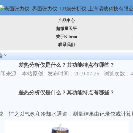
产品中心
超微量天平
关于Kibron
联系我们
些？
差热分析仪是什么？其功能特点有哪些？
闻来源：本站原创 发布时间：2019-07-25 浏览次数：4
差热分析仪是什么？其功能特点有哪些？
成，辅之以气氛和冷却水通道，测量结果由记录仪或计算