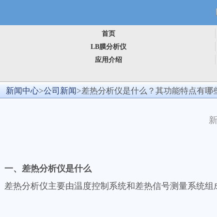
首页
LB膜分析仪
应用介绍
新闻中心
>
公司新闻
>差热分析仪是什么？其功能特点有哪
新
一、差热分析仪是什么
差热分析仪主要由温度控制系统和差热信号测量系统组