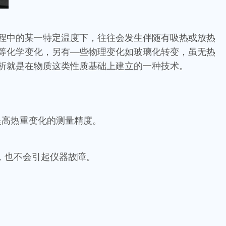
程中的某一特定温度下，往往会发生伴随有吸热或放热
等化学变化，另有—些物理变化如玻璃化转变，虽无热
析就是在物质这类性质基础上建立的一种技术。
提高热重变化的测量精度。
，也不会引起仪器故障。