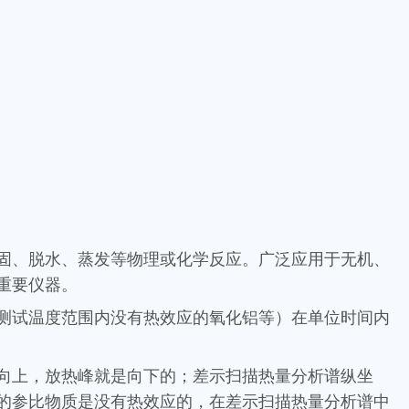
固、脱水、蒸发等物理或化学反应。广泛应用于无机、
重要仪器。
测试温度范围内没有热效应的氧化铝等）在单位时间内
向上，放热峰就是向下的；差示扫描热量分析谱纵坐
的参比物质是没有热效应的，在差示扫描热量分析谱中