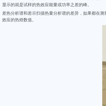
显示的就是试样的热效应能量或功率之差的峰。
差热分析谱和差示扫描热量分析谱的差异，如果都在测
效应的热焓数值。