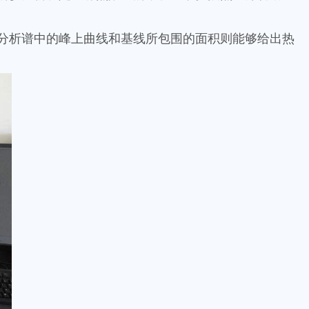
分析谱中的峰上曲线和基线所包围的面积则能够给出热