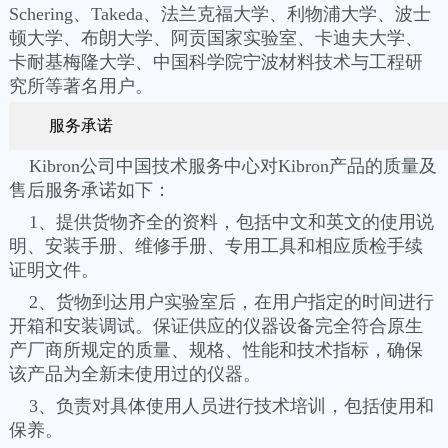
Schering、Takeda、法兰克福大学、利物浦大学、波士
顿大学、布朗大学、阿贡国家实验室、卡迪夫大学、
卡耐基梅隆大学、中国科学院宁波材料技术与工程研
究所等著名用户。
服务承诺
Kibron公司中国技术服务中心对Kibron产品的质量及
售后服务承诺如下：
1、提供货物齐全的资料，包括中文和英文的使用说
明、安装手册、维修手册、专用工具和相应质检手续
证明文件。
2、货物到达用户实验室后，在用户指定的时间进行
开箱和安装调试。保证供应的仪器设备完全符合原生
产厂商所规定的质量、规格、性能和技术指标，确保
该产品为全新未使用过的仪器。
3、负责对具体使用人员进行技术培训，包括使用和
保养。