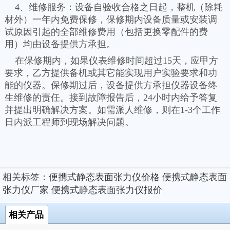
4、维修服务：设备自验收合格之日起，整机（除耗
材外）一年内免费保修，保修期内设备质量或安装调
试原因引起的全部维修费用（包括更换零配件的费
用）均由设备提供方承担。
在保修期内，如果仪表维修时间超过15天，应甲方
要求，乙方提供备机或其它能实现用户实验要求和功
能的仪器。保修期过后，设备提供方承担仪器设备终
生维修的责任。接到故障报告后，24小时内给予答复
并提出明确解决方案。如需派人维修，则在1-3个工作
日内派工程师到现场解决问题。
相关标签：
便携式静态表面张力仪价格
便携式静态表面
张力仪厂家
便携式静态表面张力仪报价
相关产品