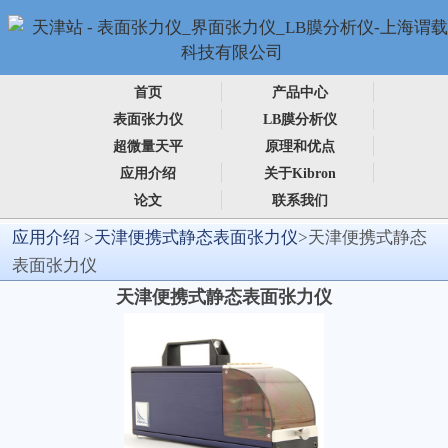
首页
产品中心
表面张力仪
LB膜分析仪
超微量天平
原理和优点
应用介绍
关于Kibron
论文
联系我们
应用介绍
>
天津便携式静态表面张力仪
>天津便携式静态
表面张力仪
天津便携式静态表面张力仪