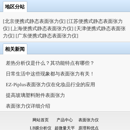
地区分站
[北京便携式静态表面张力仪]
[江苏便携式静态表面张力
仪]
[上海便携式静态表面张力仪]
[天津便携式静态表面张
力仪]
[广东便携式静态表面张力仪]
相关新闻
差热分析仪是什么？其功能特点有哪些？
日常生活中这些现象都与表面张力有关！
EZ-Piplus表面张力仪在化妆品行业的应用
提高玻璃塑料附件表面张力
表面张力仪详细介绍
网站首页
产品中心
表面张力仪
LB膜分析仪
超微量天平
原理和优点