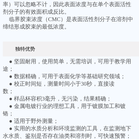
率）可以忽略不计，因此表面浓度与在单个表面活性
剂分子的有效面积成反比。
临界胶束浓度（CMC）是表面活性剂分子在溶剂中
缔结形成胶束的最低浓度。
独特优势
● 坚固耐用，使用简单，无需培训，可用于教学用
途；
● 数据精确，可用于表面化学等基础研究领域；
● 校正时间短，测量时间小于30秒，直接读
数；
● 样品杯容积3毫升，无污染，结果精确；
● 金属电镀行业的理想工具，用于镀膜加工和镀
铬；
● 适用于野外测量；
● 实用的水质分析和环境监测的工具，在监测地下
水水质、鉴别是否存在油类和溶剂时，可快速预警；