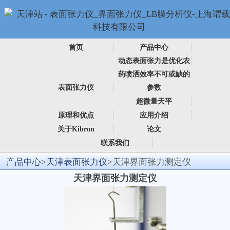
首页
产品中心
动态表面张力是优化农
药喷洒效率不可或缺的
表面张力仪
参数
超微量天平
原理和优点
应用介绍
关于Kibron
论文
联系我们
产品中心
>
天津表面张力仪
>天津界面张力测定仪
天津界面张力测定仪