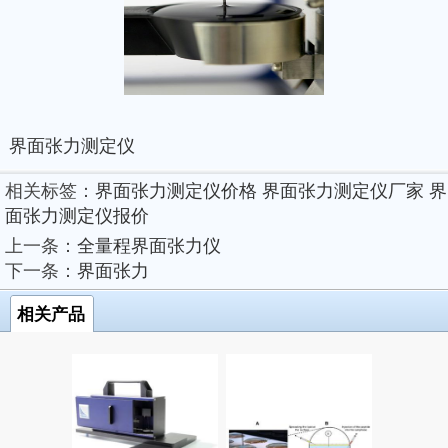
界面张力测定仪
相关标签：
界面张力测定仪价格
界面张力测定仪厂家
界
面张力测定仪报价
上一条：
全量程界面张力仪
下一条：
界面张力
相关产品