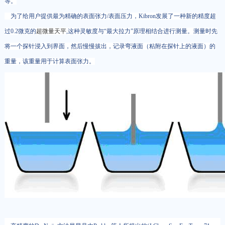
等。
为了给用户提供最为精确的表面张力/表面压力，Kibron发展了一种新的精度超
过0.2微克的
超微量天平
,这种灵敏度与“最大拉力”原理相结合进行测量。测量时先
将一个探针浸入到界面，然后慢慢拔出，记录弯液面（粘附在探针上的液面）的
重量，该重量用于计算表面张力。