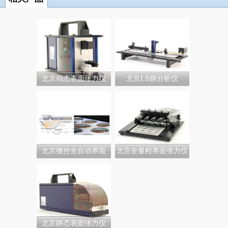
北京动态表面张力仪
北京LB膜分析仪
北京微控全自动界面
北京全量程界面张力仪
张...
北京静态表面张力仪