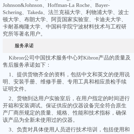
Johnson&Johnson、Hoffman-La Roche、Bayer-
Schering、Takeda、法兰克福大学、利物浦大学、波士
顿大学、布朗大学、阿贡国家实验室、卡迪夫大学、
卡耐基梅隆大学、中国科学院宁波材料技术与工程研
究所等著名用户。
服务承诺
Kibron公司中国技术服务中心对Kibron产品的质量及
售后服务承诺如下：
1、提供货物齐全的资料，包括中文和英文的使用说
明、安装手册、维修手册、专用工具和相应质检手续
证明文件。
2、货物到达用户实验室后，在用户指定的时间进行
开箱和安装调试。保证供应的仪器设备完全符合原生
产厂商所规定的质量、规格、性能和技术指标，确保
该产品为全新未使用过的仪器。
3、负责对具体使用人员进行技术培训，包括使用和