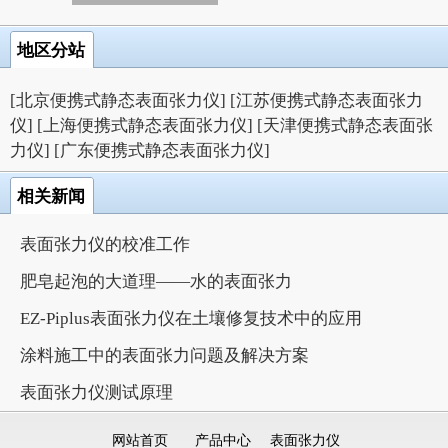
地区分站
[北京便携式静态表面张力仪]
[江苏便携式静态表面张力
仪]
[上海便携式静态表面张力仪]
[天津便携式静态表面张
力仪]
[广东便携式静态表面张力仪]
相关新闻
表面张力仪的校准工作
肥皂起泡的大道理——水的表面张力
EZ-Piplus表面张力仪在土壤修复技术中的应用
涂料施工中的表面张力问题及解决方案
表面张力仪测试原理
网站首页
产品中心
表面张力仪