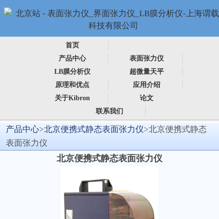
首页
产品中心
表面张力仪
LB膜分析仪
超微量天平
原理和优点
应用介绍
关于Kibron
论文
联系我们
产品中心
>
北京便携式静态表面张力仪
>北京便携式静态
表面张力仪
北京便携式静态表面张力仪