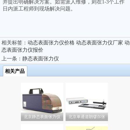
并提出明确解决方案。如需派人维修，则在1-3个工作
日内派工程师到现场解决问题。
相关标签：
动态表面张力仪价格
动态表面张力仪厂家
动
态表面张力仪报价
上一条：
静态表面张力仪
相关产品
北京静态表面张力仪
北京单通道朗缪尔张
力...