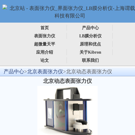
首页
产品中心
表面张力仪
LB膜分析仪
超微量天平
原理和优点
应用介绍
关于Kibron
论文
联系我们
产品中心
>
北京表面张力仪
>北京动态表面张力仪
北京动态表面张力仪