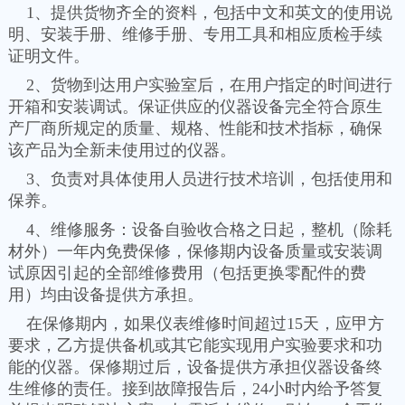
1、提供货物齐全的资料，包括中文和英文的使用说
明、安装手册、维修手册、专用工具和相应质检手续
证明文件。
2、货物到达用户实验室后，在用户指定的时间进行
开箱和安装调试。保证供应的仪器设备完全符合原生
产厂商所规定的质量、规格、性能和技术指标，确保
该产品为全新未使用过的仪器。
3、负责对具体使用人员进行技术培训，包括使用和
保养。
4、维修服务：设备自验收合格之日起，整机（除耗
材外）一年内免费保修，保修期内设备质量或安装调
试原因引起的全部维修费用（包括更换零配件的费
用）均由设备提供方承担。
在保修期内，如果仪表维修时间超过15天，应甲方
要求，乙方提供备机或其它能实现用户实验要求和功
能的仪器。保修期过后，设备提供方承担仪器设备终
生维修的责任。接到故障报告后，24小时内给予答复