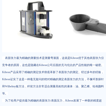
表面张力最为精确的测量技术是测量弯液面，这就是Kibron优于其他表面张力仪
竞争者的原因，这也是隐藏在Kibron公司后面的无与伦比的产品性能的唯一秘密。
Kibron产品采用了精确的测定技术彻底革新了表面张力的测定。经过多年的经验，
Kibron证实了这是一种毫无疑问的绝对精确的测定表面张力的方法，不像环形探针
和Wilhelmy板方法，杆状方法非常适合测量高粘性的液体：油、聚乙烯、绘画颜料
等。
为了给用户提供最为精确的表面张力/表面压力，Kibron发展了一种新的精度超