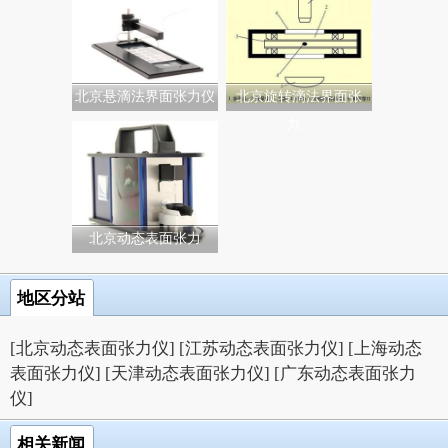
北京悬滴法界面张力仪
北京旋转滴法界面张
力...
北京动态表面张力
地区分站
[北京动态表面张力仪]
[江苏动态表面张力仪]
[上海动态
表面张力仪]
[天津动态表面张力仪]
[广东动态表面张力
仪]
相关新闻