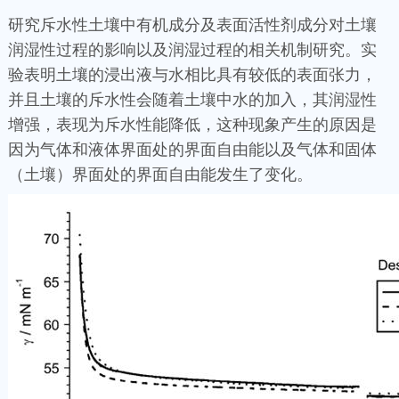
研究斥水性土壤中有机成分及表面活性剂成分对土壤
润湿性过程的影响以及润湿过程的相关机制研究。实
验表明土壤的浸出液与水相比具有较低的表面张力，
并且土壤的斥水性会随着土壤中水的加入，其润湿性
增强，表现为斥水性能降低，这种现象产生的原因是
因为气体和液体界面处的界面自由能以及气体和固体
（土壤）界面处的界面自由能发生了变化。