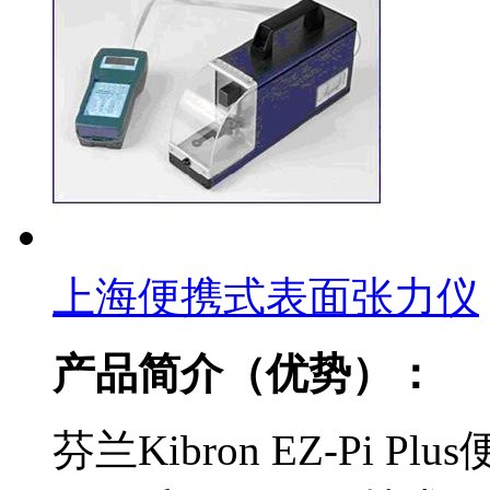
上海便携式表面张力仪
产品简介（优势）：
芬兰Kibron EZ-Pi 