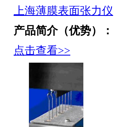
上海薄膜表面张力仪
产品简介（优势）：
点击查看>>