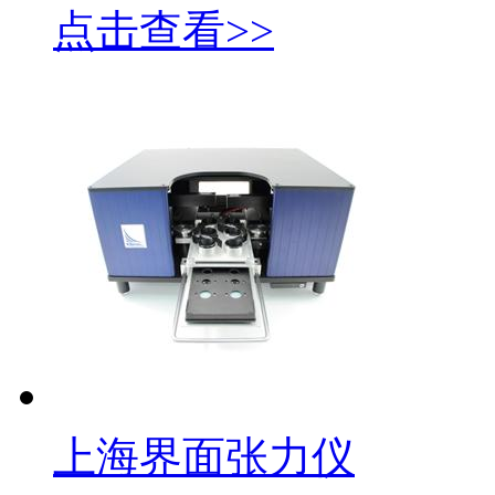
点击查看>>
上海界面张力仪