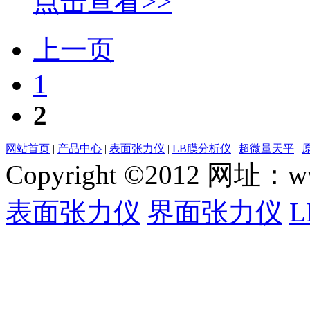
点击查看>>
上一页
1
2
网站首页
|
产品中心
|
表面张力仪
|
LB膜分析仪
|
超微量天平
|
Copyright ©2012 网
表面张力仪
界面张力仪