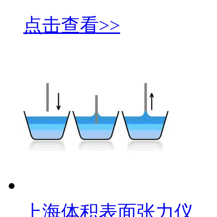
点击查看>>
上海体积表面张力仪