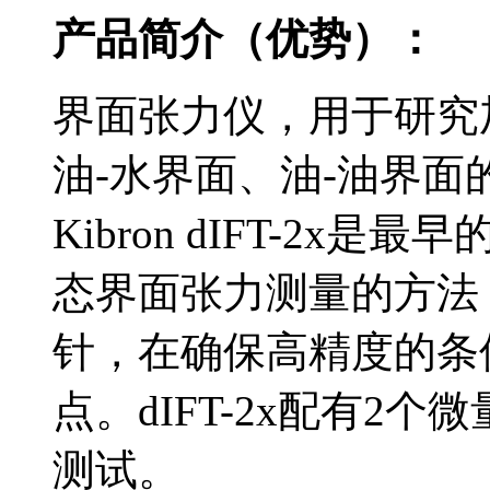
产品简介（优势）：
界面张力仪，用于研究
油-水界面、油-油界
Kibron dIFT-2
态界面张力测量的方法，
针，在确保高精度的条
点。dIFT-2x配有2
测试。