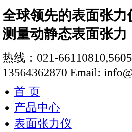
全球领先的表面张力
测量动静态表面张力
热线：021-66110810,56056
13564362870
Email: info@
首 页
产品中心
表面张力仪