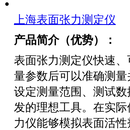
上海表面张力测定仪
产品简介（优势）：
表面张力测定仪快速、
量参数后可以准确测量
设定测量范围、测试数
发的理想工具。在实际
力仪能够模拟表面活性