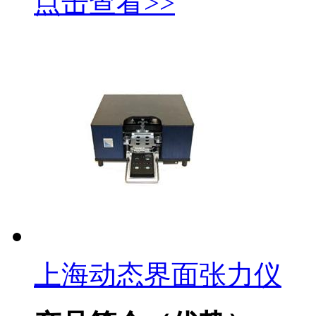
点击查看>>
上海动态界面张力仪