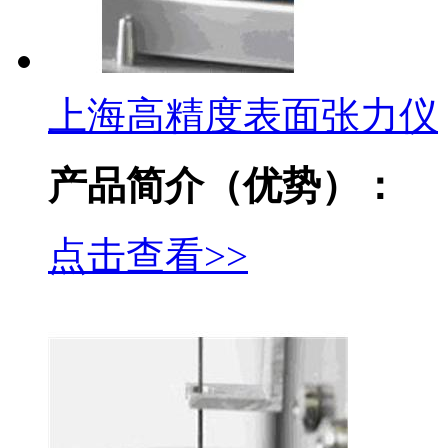
上海高精度表面张力仪
产品简介（优势）：
点击查看>>