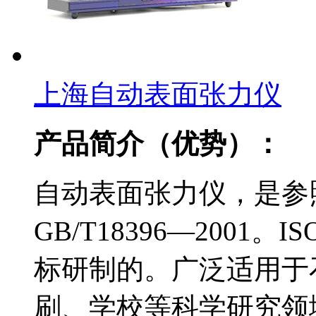
上海自动表面张力仪
产品简介（优势）：
自动表面张力仪，是参
GB/T18396—2001。I
标研制的。广泛适用于
刷、学校等科学研究领