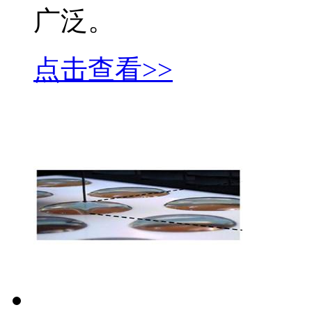
广泛。
点击查看>>