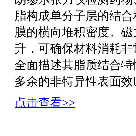
脂构成单分子层的结合
膜的横向堆积密度。磁
升，可确保材料消耗非
全面描述其脂质结合特
多余的非特异性表面效
点击查看>>