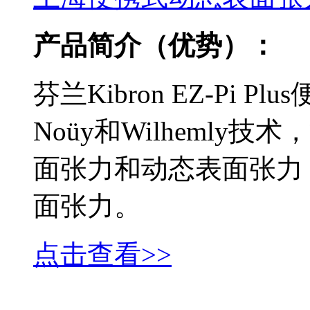
产品简介（优势）：
芬兰Kibron EZ-Pi 
Noüy和Wilheml
面张力和动态表面张力
面张力。
点击查看>>