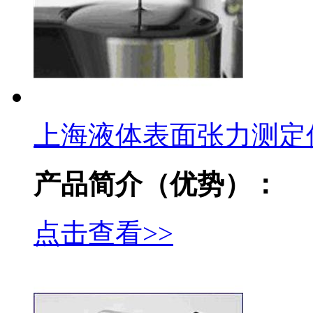
上海液体表面张力测定
产品简介（优势）：
点击查看>>