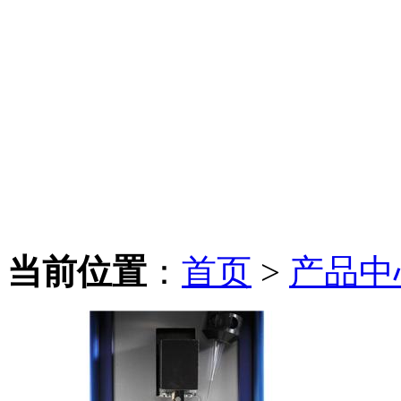
当前位置
：
首页
>
产品中