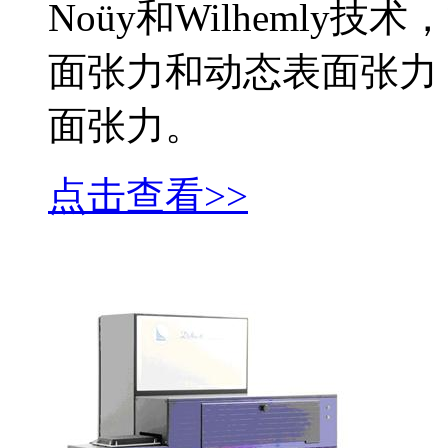
Noüy和Wilheml
面张力和动态表面张力
面张力。
点击查看>>