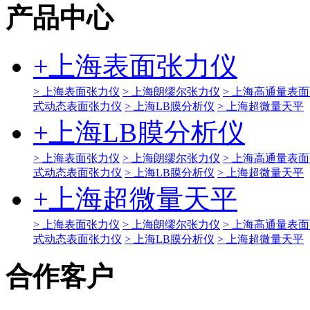
产品中心
+
上海表面张力仪
> 上海表面张力仪
> 上海朗缪尔张力仪
> 上海高通量表
式动态表面张力仪
> 上海LB膜分析仪
> 上海超微量天平
+
上海LB膜分析仪
> 上海表面张力仪
> 上海朗缪尔张力仪
> 上海高通量表
式动态表面张力仪
> 上海LB膜分析仪
> 上海超微量天平
+
上海超微量天平
> 上海表面张力仪
> 上海朗缪尔张力仪
> 上海高通量表
式动态表面张力仪
> 上海LB膜分析仪
> 上海超微量天平
合作客户