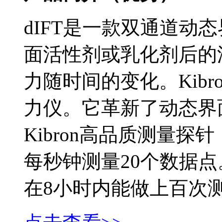
dIFT是一款双通道动
面活性剂或乳化剂后的
力随时间的变化。Kibro
力仪。它革新了动态界
Kibron高品质测量
每秒钟测量20个数据点。
在8小时内能做上百次