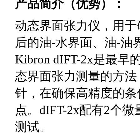
产品简介（优势）：
动态界面张力仪，用于
后的油-水界面、油-
Kibron dIFT-2
态界面张力测量的方法，
针，在确保高精度的条
点。dIFT-2x配有2
测试。