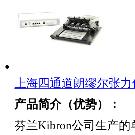
上海四通道朗缪尔张力
产品简介（优势）：
芬兰Kibron公司生产的单通