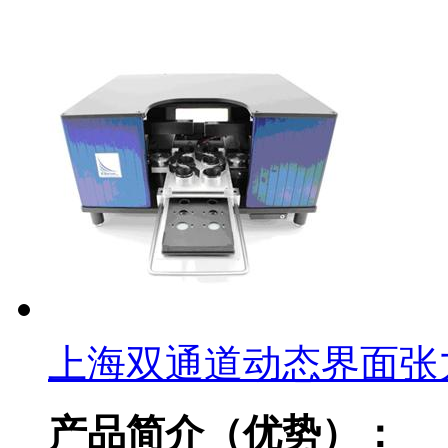
上海双通道动态界面张
产品简介（优势）：