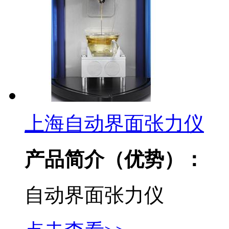
上海自动界面张力仪
产品简介（优势）：
自动界面张力仪