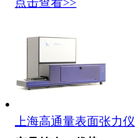
点击查看>>
上海高通量表面张力仪