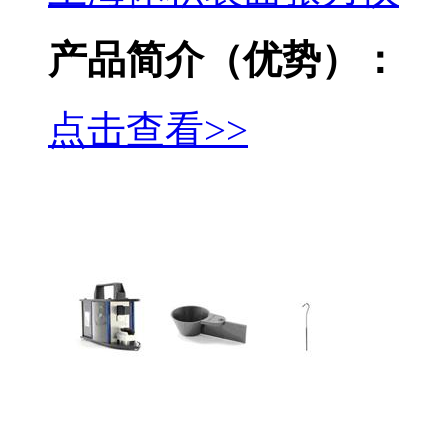
产品简介（优势）：
点击查看>>