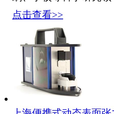
点击查看>>
上海便携式动态表面张