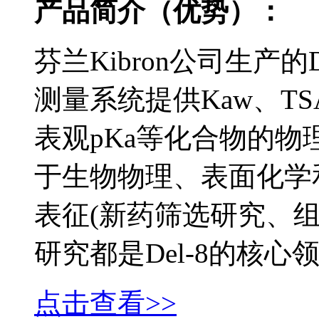
产品简介（优势）：
芬兰Kibron公司生产的
测量系统提供Kaw、T
表观pKa等化合物的
于生物物理、表面化学
表征(新药筛选研究、
研究都是Del-8的核心领
点击查看>>