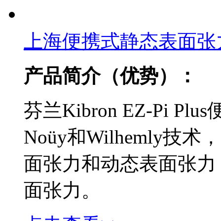
上海便携式静态表面张
产品简介（优势）：
芬兰Kibron EZ-Pi 
Noüy和Wilheml
面张力和动态表面张力
面张力。