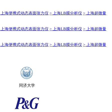
> 上海便携式动态表面张力仪
> 上海LB膜分析仪
> 上海超微量
> 上海便携式动态表面张力仪
> 上海LB膜分析仪
> 上海超微量
> 上海便携式动态表面张力仪
> 上海LB膜分析仪
> 上海超微量
同济大学