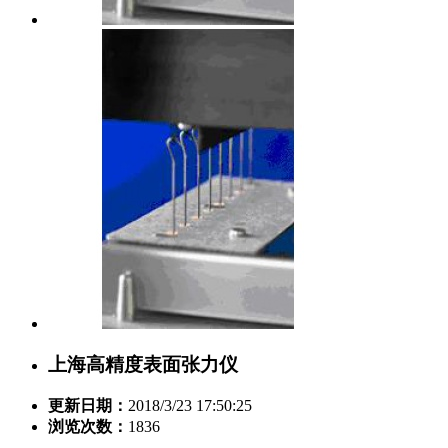
上海高精度表面张力仪
更新日期：
2018/3/23 17:50:25
浏览次数：
1836