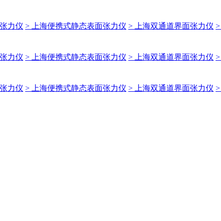
面张力仪
> 上海便携式静态表面张力仪
> 上海双通道界面张力仪
面张力仪
> 上海便携式静态表面张力仪
> 上海双通道界面张力仪
面张力仪
> 上海便携式静态表面张力仪
> 上海双通道界面张力仪