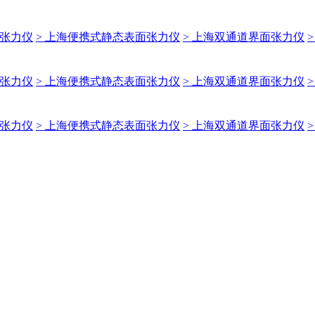
面张力仪
> 上海便携式静态表面张力仪
> 上海双通道界面张力仪
面张力仪
> 上海便携式静态表面张力仪
> 上海双通道界面张力仪
面张力仪
> 上海便携式静态表面张力仪
> 上海双通道界面张力仪