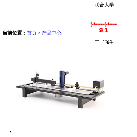
联合大学
当前位置
：
首页
>
产品中心
美国强生