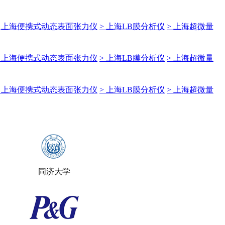
> 上海便携式动态表面张力仪
> 上海LB膜分析仪
> 上海超微量
> 上海便携式动态表面张力仪
> 上海LB膜分析仪
> 上海超微量
> 上海便携式动态表面张力仪
> 上海LB膜分析仪
> 上海超微量
同济大学