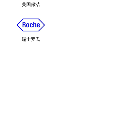
美国保洁
瑞士罗氏