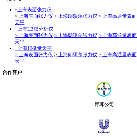
+
上海表面张力仪
> 上海表面张力仪
> 上海朗缪尔张力仪
> 上海高通量表
天平
+
上海LB膜分析仪
> 上海表面张力仪
> 上海朗缪尔张力仪
> 上海高通量表
天平
+
上海超微量天平
> 上海表面张力仪
> 上海朗缪尔张力仪
> 上海高通量表
天平
合作客户
拜耳公司