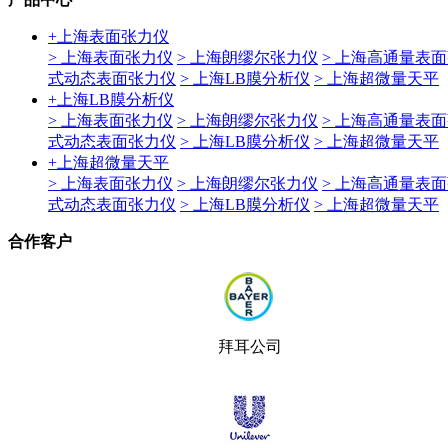
+
上海表面张力仪
> 上海表面张力仪
> 上海朗缪尔张力仪
> 上海高通量表
式动态表面张力仪
> 上海LB膜分析仪
> 上海超微量天平
+
上海LB膜分析仪
> 上海表面张力仪
> 上海朗缪尔张力仪
> 上海高通量表
式动态表面张力仪
> 上海LB膜分析仪
> 上海超微量天平
+
上海超微量天平
> 上海表面张力仪
> 上海朗缪尔张力仪
> 上海高通量表
式动态表面张力仪
> 上海LB膜分析仪
> 上海超微量天平
合作客户
拜耳公司