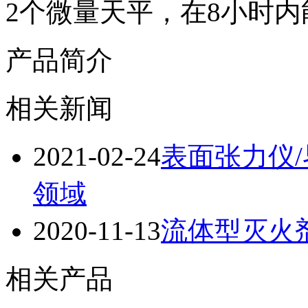
2个微量天平，在8小时
产品简介
相关新闻
2021-02-24
表面张力仪
领域
2020-11-13
流体型灭火
相关产品