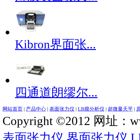
Kibron界面张...
四通道朗缪尔...
网站首页
|
产品中心
|
表面张力仪
|
LB膜分析仪
|
超微量天平
|
Copyright ©2012 网
表面张力仪
界面张力仪