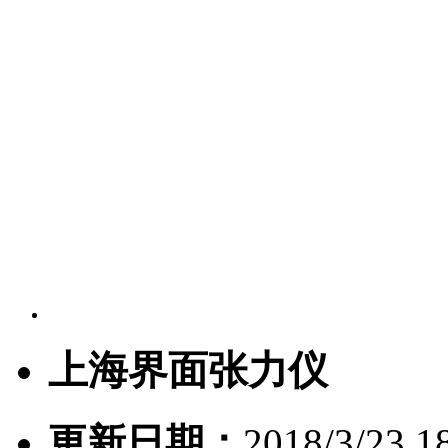
上海界面张力仪
更新日期：
2018/3/23 1