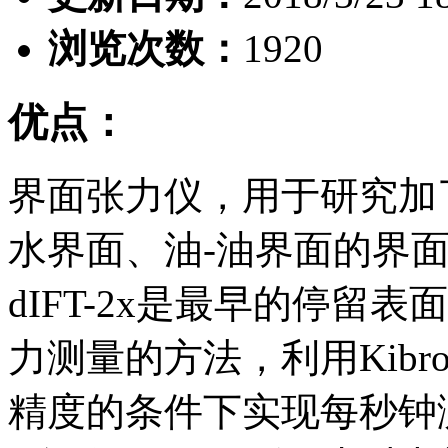
浏览次数：
1920
优点：
界面张力仪，用于研究加
水界面、油-油界面的界面张
dIFT-2x是最早的停留
力测量的方法，利用Kib
精度的条件下实现每秒钟测量