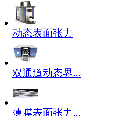
动态表面张力
双通道动态界...
薄膜表面张力...