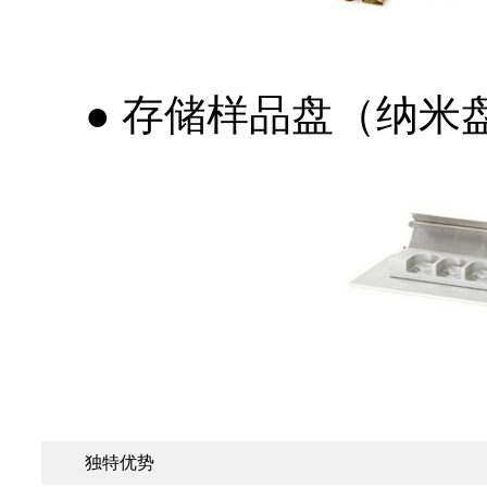
● 存储样品盘（纳米
独特优势