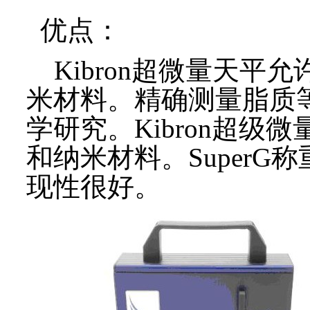
优点：
Kibron超微量天平
米材料。精确测量脂质
学研究。Kibron超级
和纳米材料。SuperG
现性很好。