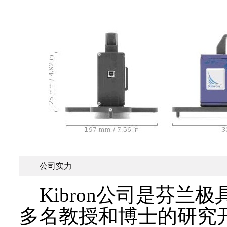
公司实力
Kibron公司是芬兰
多名教授和博士的研究