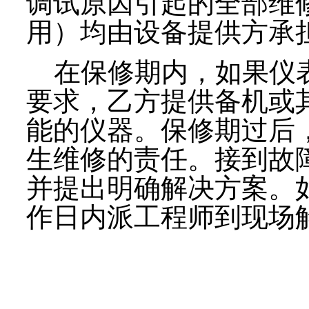
调试原因引起的全部维
用）均由设备提供方承
在保修期内，如果仪表
要求，乙方提供备机或
能的仪器。保修期过后
生维修的责任。接到故
并提出明确解决方案。如
作日内派工程师到现场