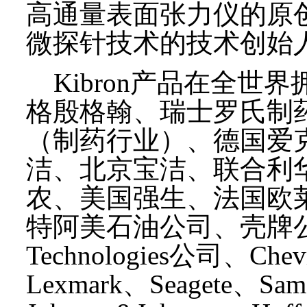
高通量表面张力仪的原
微探针技术的技术创始
Kibron产品在全世
格殷格翰、瑞士罗氏制
（制药行业）、德国爱
洁、北京宝洁、联合利
农、美国强生、法国欧
特阿美石油公司、壳牌公司
Technologies公司、C
Lexmark、Seagete、S