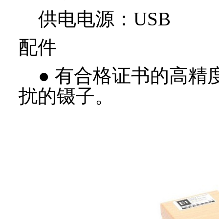
供电电源：USB
配件
● 有合格证书的高精
扰的镊子。