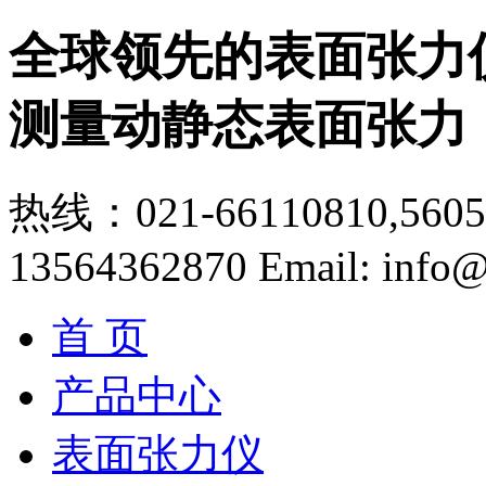
全球领先的表面张力
测量动静态表面张力
热线：021-66110810,56056
13564362870
Email: info@
首 页
产品中心
表面张力仪