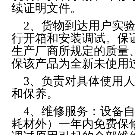
续证明文件。
2、货物到达用户实验
行开箱和安装调试。保
生产厂商所规定的质量
保该产品为全新未使用
3、负责对具体使用人
和保养。
4、维修服务：设备自
耗材外）一年内免费保