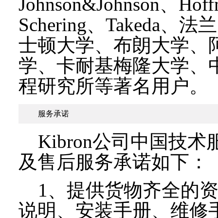
Johnson&Johnson、Hoff
Schering、Taked
士顿大学、布朗大学、
学、卡耐基梅隆大学、
程研究所等著名用户。
服务承诺
Kibron公司中国技术
及售后服务承诺如下：
1、提供货物齐全的资
说明、安装手册、维修