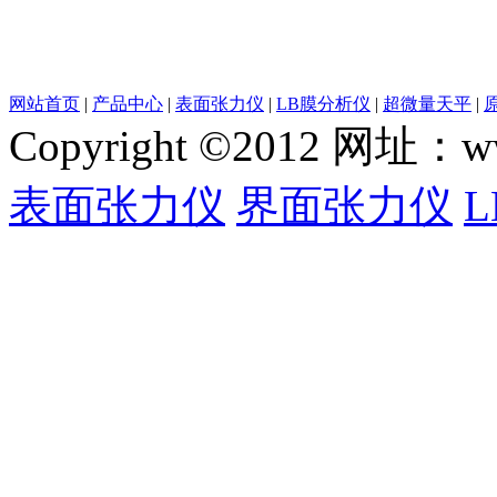
网站首页
|
产品中心
|
表面张力仪
|
LB膜分析仪
|
超微量天平
|
Copyright ©2012 网
表面张力仪
界面张力仪