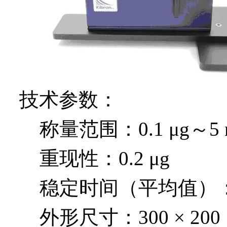
技术参数：
称量范围：0.1 μg～5 
重现性：0.2 μg
稳定时间（平均值）：
外形尺寸：300 × 200 × 1