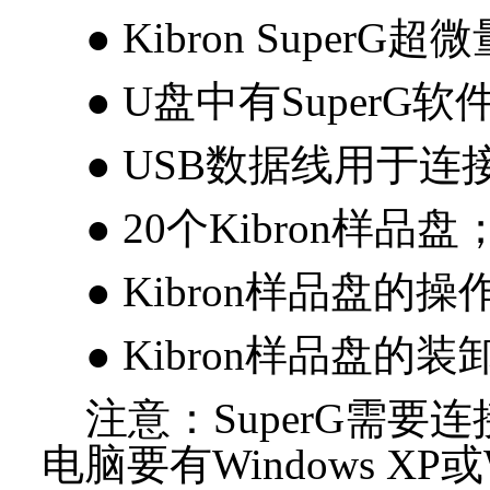
● Kibron SuperG
● U盘中有SuperG
● USB数据线用于连接
● 20个Kibron样品盘
● Kibron样品盘的
● Kibron样品盘的
注意：SuperG需要
电脑要有Windows XP或