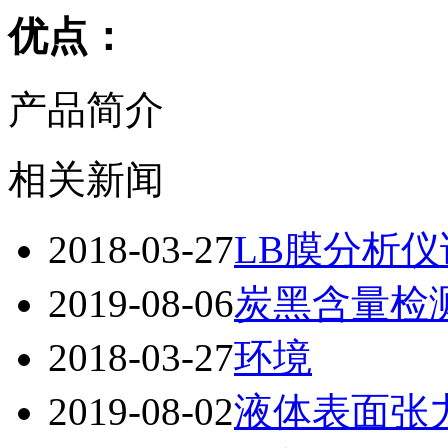
优点：
产品简介
相关新闻
2018-03-27
LB膜分析仪
2019-08-06
炭黑含量检
2018-03-27
环境
2019-08-02
液体表面张