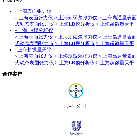
+
上海表面张力仪
> 上海表面张力仪
> 上海朗缪尔张力仪
> 上海高通量表
式动态表面张力仪
> 上海LB膜分析仪
> 上海超微量天平
+
上海LB膜分析仪
> 上海表面张力仪
> 上海朗缪尔张力仪
> 上海高通量表
式动态表面张力仪
> 上海LB膜分析仪
> 上海超微量天平
+
上海超微量天平
> 上海表面张力仪
> 上海朗缪尔张力仪
> 上海高通量表
式动态表面张力仪
> 上海LB膜分析仪
> 上海超微量天平
合作客户
拜耳公司