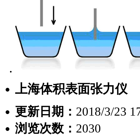
上海体积表面张力仪
更新日期：
2018/3/23 1
浏览次数：
2030