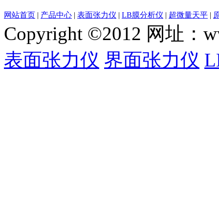
网站首页
|
产品中心
|
表面张力仪
|
LB膜分析仪
|
超微量天平
|
Copyright ©2012 网
表面张力仪
界面张力仪