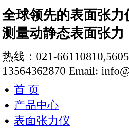
全球领先的表面张力
测量动静态表面张力
热线：021-66110810,56056
13564362870
Email: info@
首 页
产品中心
表面张力仪