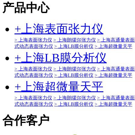
产品中心
+
上海表面张力仪
> 上海表面张力仪
> 上海朗缪尔张力仪
> 上海高通量表
式动态表面张力仪
> 上海LB膜分析仪
> 上海超微量天平
+
上海LB膜分析仪
> 上海表面张力仪
> 上海朗缪尔张力仪
> 上海高通量表
式动态表面张力仪
> 上海LB膜分析仪
> 上海超微量天平
+
上海超微量天平
> 上海表面张力仪
> 上海朗缪尔张力仪
> 上海高通量表
式动态表面张力仪
> 上海LB膜分析仪
> 上海超微量天平
合作客户