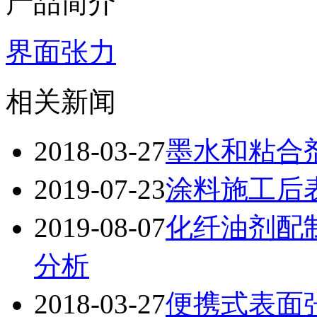
产品简介
界面张力
相关新闻
2018-03-27
墨水和粘合
2019-07-23
涂料施工后
2019-08-07
化纤油剂配
分析
2018-03-27
便携式表面