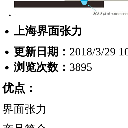
上海界面张力
更新日期：
2018/3/29 1
浏览次数：
3895
优点：
界面张力