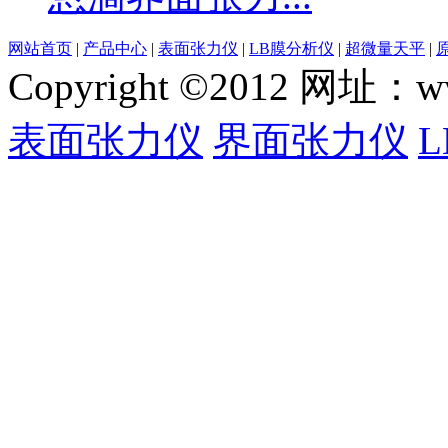
网站首页
|
产品中心
|
表面张力仪
|
LB膜分析仪
|
超微量天平
|
Copyright ©2012 网
表面张力仪
界面张力仪