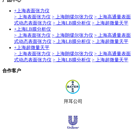
+
上海表面张力仪
> 上海表面张力仪
> 上海朗缪尔张力仪
> 上海高通量表
式动态表面张力仪
> 上海LB膜分析仪
> 上海超微量天平
+
上海LB膜分析仪
> 上海表面张力仪
> 上海朗缪尔张力仪
> 上海高通量表
式动态表面张力仪
> 上海LB膜分析仪
> 上海超微量天平
+
上海超微量天平
> 上海表面张力仪
> 上海朗缪尔张力仪
> 上海高通量表
式动态表面张力仪
> 上海LB膜分析仪
> 上海超微量天平
合作客户
拜耳公司