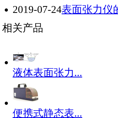
2019-07-24
表面张力仪
相关产品
液体表面张力...
便携式静态表...