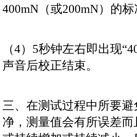
400mN（或200mN）的
（4）5秒钟左右即出现“400
声音后校正结束。
三、在测试过程中所要避
净，测量值会有所误差而