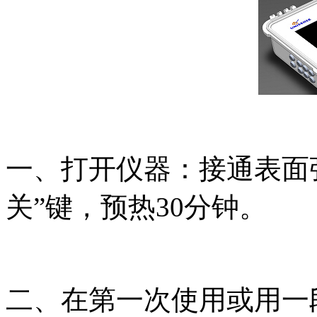
一、打开仪器：接通表面
关”键，预热30分钟。
二、在第一次使用或用一