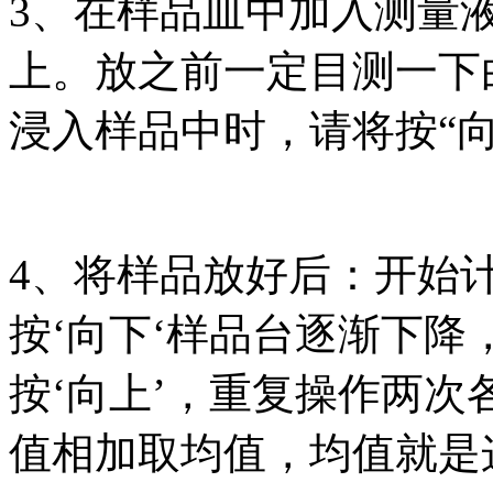
3、在样品皿中加入测量
上。放之前一定目测一下
浸入样品中时，请将按“
4、将样品放好后：开始
按‘向下‘样品台逐渐下
按‘向上’，重复操作两
值相加取均值，均值就是