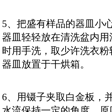
5、把盛有样品的器皿小
器皿轻轻放在清洗盆内用
时用手洗，取少许洗衣粉
器皿放置于干烘箱。
6、用镊子夹取白金板，
水流保持一定的角度，原