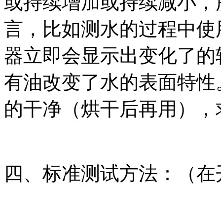
或持续增加或持续减小，
言，比如测水的过程中使
器立即会显示出变化了的
有油改变了水的表面特性
的干净（烘干后再用），
四、标准测试方法：（在