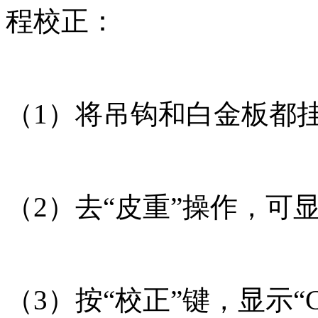
程校正：
（1）将吊钩和白金板都
（2）去“皮重”操作，可显示“
（3）按“校正”键，显示“