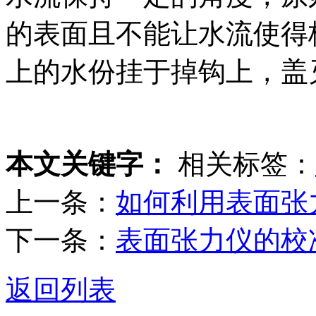
的表面且不能让水流使得
上的水份挂于掉钩上，盖
本文关键字：
相关标签：
上一条：
如何利用表面张
下一条：
表面张力仪的校
返回列表