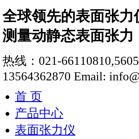
全球领先的表面张力
测量动静态表面张力
热线：021-66110810,56056
13564362870
Email: info@
首 页
产品中心
表面张力仪