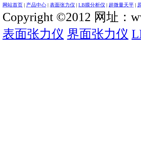
网站首页
|
产品中心
|
表面张力仪
|
LB膜分析仪
|
超微量天平
|
Copyright ©2012 网
表面张力仪
界面张力仪