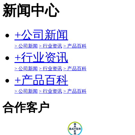
新闻中心
+
公司新闻
> 公司新闻
> 行业资讯
> 产品百科
+
行业资讯
> 公司新闻
> 行业资讯
> 产品百科
+
产品百科
> 公司新闻
> 行业资讯
> 产品百科
合作客户