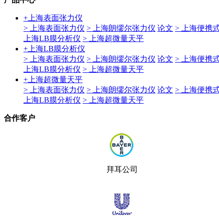
+
上海表面张力仪
> 上海表面张力仪
> 上海朗缪尔张力仪
论文
> 上海便携
上海LB膜分析仪
> 上海超微量天平
+
上海LB膜分析仪
> 上海表面张力仪
> 上海朗缪尔张力仪
论文
> 上海便携
上海LB膜分析仪
> 上海超微量天平
+
上海超微量天平
> 上海表面张力仪
> 上海朗缪尔张力仪
论文
> 上海便携
上海LB膜分析仪
> 上海超微量天平
合作客户
拜耳公司