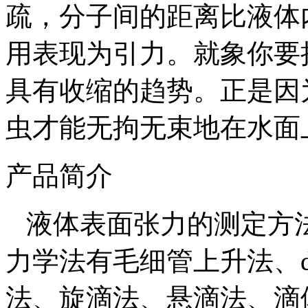
疏，分子间的距离比液体
用表现为引力。就象你要
具有收缩的趋势。正是因
虫才能无拘无束地在水面
产品简介
液体表面张力的测定方
力学法有毛细管上升法、du N
法、旋滴法、悬滴法、滴