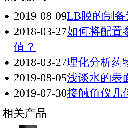
2019-08-09
LB膜的制
2018-03-27
如何将配置
值？
2018-03-27
理化分析药
2019-08-05
浅谈水的表
2019-07-30
接触角仪几
相关产品