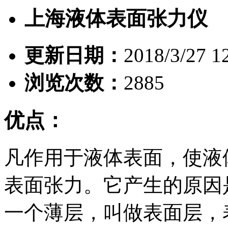
上海液体表面张力仪
更新日期：
2018/3/27 1
浏览次数：
2885
优点：
凡作用于液体表面，使液
表面张力。它产生的原因
一个薄层，叫做表面层，