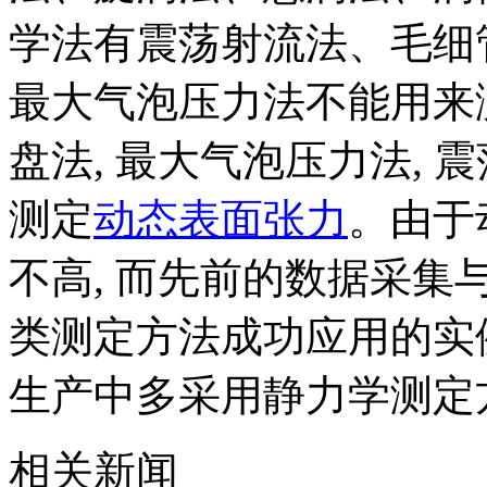
学法有震荡射流法、毛细
最大气泡压力法不能用来测
盘法, 最大气泡压力法, 
测定
动态表面张力
。由于
不高, 而先前的数据采集
类测定方法成功应用的实例
生产中多采用静力学测定
相关新闻