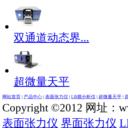
双通道动态界...
超微量天平
网站首页
|
产品中心
|
表面张力仪
|
LB膜分析仪
|
超微量天平
|
Copyright ©2012 网
表面张力仪
界面张力仪