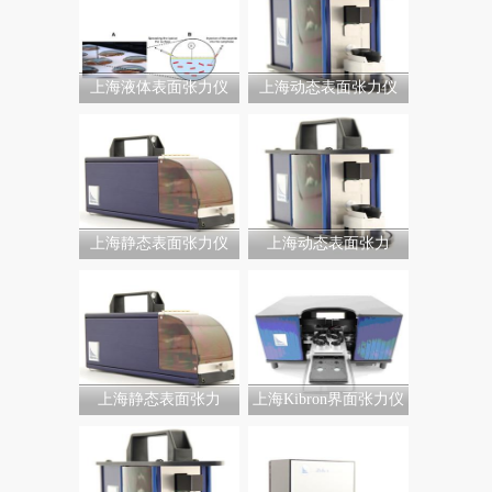
上海液体表面张力仪
上海动态表面张力仪
上海静态表面张力仪
上海动态表面张力
上海静态表面张力
上海Kibron界面张力仪