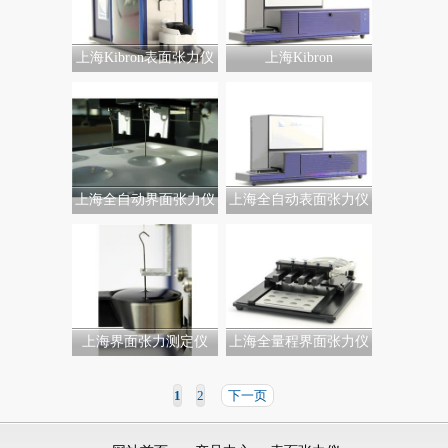
上海Kibron表面张力仪
上海Kibron
上海全自动界面张力仪
上海全自动表面张力仪
上海界面张力测定仪
上海全量程界面张力仪
1
2
下一页