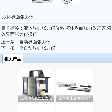
液体
界面张力仪
相关标签：
液体界面张力仪价格
液体界面张力仪厂家
液
体界面张力仪报价
上一条：
自动界面张力仪
下一条：
全自动界面张力仪
相关产品
上海动态表面张力仪
上海单通道朗缪尔张
力...