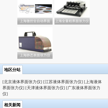
上海微控全自动界面
上海全量程界面张力仪
张...
上海静态表面张力仪
地区分站
[北京液体界面张力仪]
[江苏液体界面张力仪]
[上海液体
界面张力仪]
[天津液体界面张力仪]
[广东液体界面张力
仪]
相关新闻