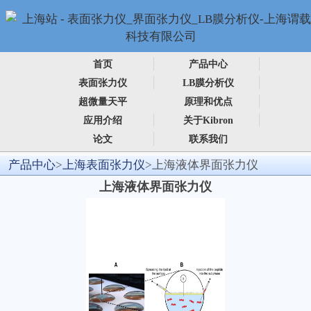
首页
产品中心
表面张力仪
LB膜分析仪
超微量天平
原理和优点
应用介绍
关于Kibron
论文
联系我们
产品中心
>
上海表面张力仪
>上海液体界面张力仪
上海液体界面张力仪