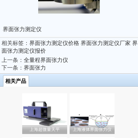
界面张力测定仪
相关标签：
界面张力测定仪价格
界面张力测定仪厂家
界
面张力测定仪报价
上一条：
全量程界面张力仪
下一条：
界面张力
相关产品
上海超微量天平
上海液体界面张力仪