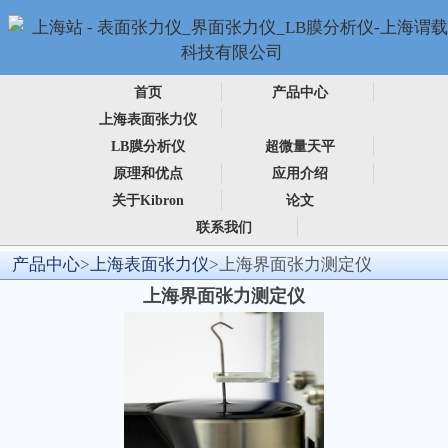
首页
产品中心
上海表面张力仪
LB膜分析仪
超微量天平
原理和优点
应用介绍
关于Kibron
论文
联系我们
产品中心
>
上海表面张力仪
>上海界面张力测定仪
上海界面张力测定仪