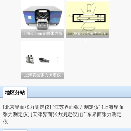
上海Kibron界面张力仪
上海旋转滴法界面张
力...
上海表面张力测定仪
地区分站
[北京界面张力测定仪]
[江苏界面张力测定仪]
[上海界面
张力测定仪]
[天津界面张力测定仪]
[广东界面张力测定
仪]