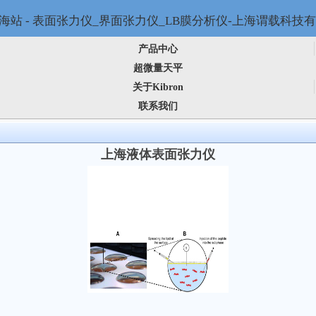
产品中心
超微量天平
关于Kibron
联系我们
上海液体表面张力仪