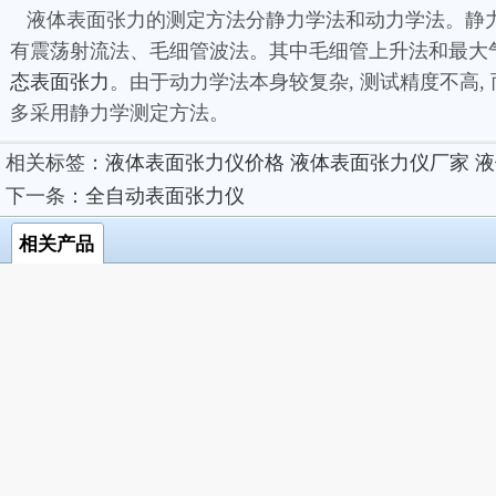
液体表面张力的测定方法分静力学法和动力学法。静力学法有
有震荡射流法、毛细管波法。其中毛细管上升法和最大气
态表面张力
。由于动力学法本身较复杂, 测试精度不高,
多采用静力学测定方法。
相关标签：
液体表面张力仪价格
液体表面张力仪厂家
液
下一条：
全自动表面张力仪
相关产品