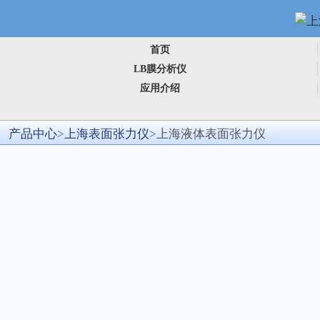
首页
LB膜分析仪
应用介绍
产品中心
>
上海表面张力仪
>上海液体表面张力仪