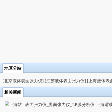
地区分站
[北京液体表面张力仪]
[江苏液体表面张力仪]
[上海液体表
相关新闻