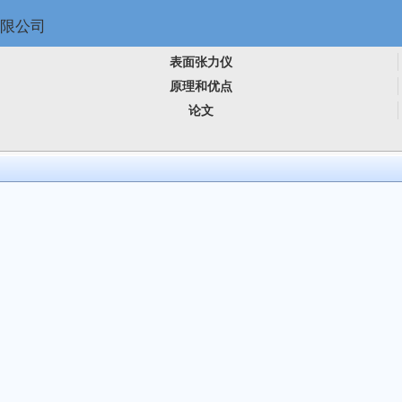
表面张力仪
原理和优点
论文