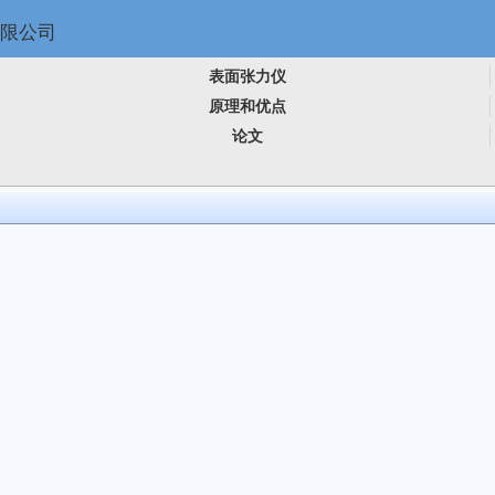
表面张力仪
原理和优点
论文