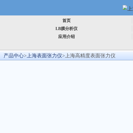
首页
LB膜分析仪
应用介绍
产品中心
>
上海表面张力仪
>上海高精度表面张力仪