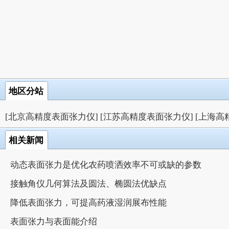
地区分站
[北京高精度表面张力仪]
[江苏高精度表面张力仪]
[上海高
相关新闻
动态表面张力是优化农药喷洒效率不可或缺的参数
接触角仪几何算法及圆法、椭圆法优缺点
降低表面张力，可提高药液湿润展布性能
表面张力与表面能介绍