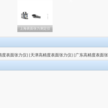
力...
上海表面张力测定仪
精度表面张力仪]
[天津高精度表面张力仪]
[广东高精度表面张