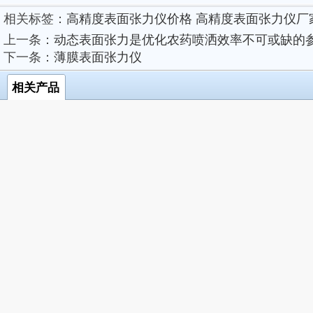
相关标签：
高精度表面张力仪价格
高精度表面张力仪厂
上一条：
动态表面张力是优化农药喷洒效率不可或缺的
下一条：
薄膜表面张力仪
相关产品