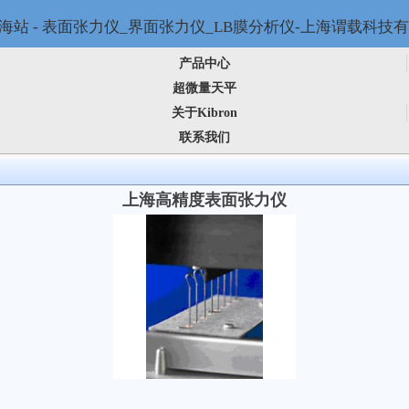
产品中心
超微量天平
关于Kibron
联系我们
上海高精度表面张力仪