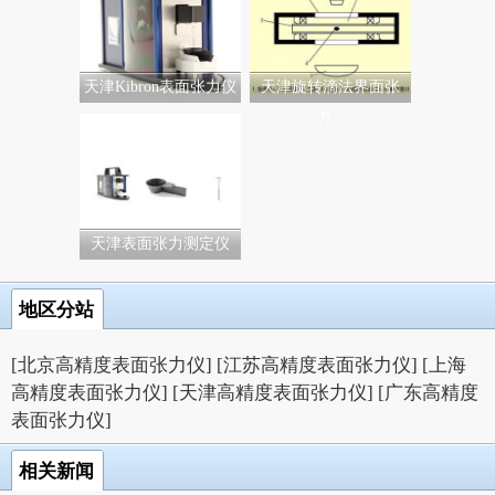
天津Kibron表面张力仪
天津旋转滴法界面张
力...
天津表面张力测定仪
地区分站
[北京高精度表面张力仪]
[江苏高精度表面张力仪]
[上海
高精度表面张力仪]
[天津高精度表面张力仪]
[广东高精度
表面张力仪]
相关新闻