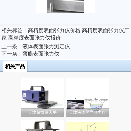
相关标签：
高精度表面张力仪价格
高精度表面张力仪厂
家
高精度表面张力仪报价
上一条：
液体表面张力测定仪
下一条：
薄膜表面张力仪
相关产品
天津超微量天平
天津液体界面张力仪