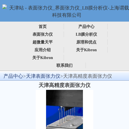
首页
产品中心
表面张力仪
LB膜分析仪
超微量天平
原理和优点
应用介绍
关于Kibron
关于Kibron
联系我们
产品中心
>
天津表面张力仪
>天津高精度表面张力仪
天津高精度表面张力仪