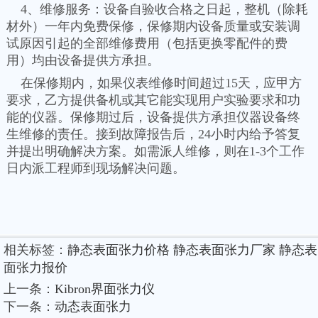
4、维修服务：设备自验收合格之日起，整机（除耗
材外）一年内免费保修，保修期内设备质量或安装调
试原因引起的全部维修费用（包括更换零配件的费
用）均由设备提供方承担。
在保修期内，如果仪表维修时间超过15天，应甲方
要求，乙方提供备机或其它能实现用户实验要求和功
能的仪器。保修期过后，设备提供方承担仪器设备终
生维修的责任。接到故障报告后，24小时内给予答复
并提出明确解决方案。如需派人维修，则在1-3个工作
日内派工程师到现场解决问题。
相关标签：
静态表面张力价格
静态表面张力厂家
静态表
面张力报价
上一条：
Kibron界面张力仪
下一条：
动态表面张力