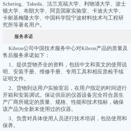
Schering、Takeda、法兰克福大学、利物浦大学、波士
顿大学、布朗大学、阿贡国家实验室、卡迪夫大学、
卡耐基梅隆大学、中国科学院宁波材料技术与工程研
究所等著名用户。
服务承诺
Kibron公司中国技术服务中心对Kibron产品的质量及
售后服务承诺如下：
1、提供货物齐全的资料，包括中文和英文的使用说
明、安装手册、维修手册、专用工具和相应质检手续
证明文件。
2、货物到达用户实验室后，在用户指定的时间进行
开箱和安装调试。保证供应的仪器设备完全符合原生
产厂商所规定的质量、规格、性能和技术指标，确保
该产品为全新未使用过的仪器。
3、负责对具体使用人员进行技术培训，包括使用和
保养。