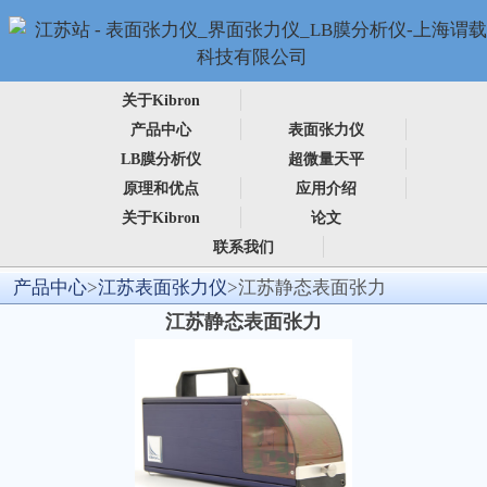
关于Kibron
产品中心
表面张力仪
LB膜分析仪
超微量天平
原理和优点
应用介绍
关于Kibron
论文
联系我们
产品中心
>
江苏表面张力仪
>江苏静态表面张力
江苏静态表面张力