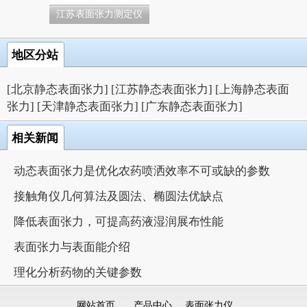
江苏表面张力测定仪
地区分站
[北京静态表面张力]
[江苏静态表面张力]
[上海静态表面
张力]
[天津静态表面张力]
[广东静态表面张力]
相关新闻
动态表面张力是优化农药喷洒效率不可或缺的参数
接触角仪几何算法及圆法、椭圆法优缺点
降低表面张力，可提高药液湿润展布性能
表面张力与表面能介绍
理化分析药物的关键参数
网站首页
产品中心
表面张力仪