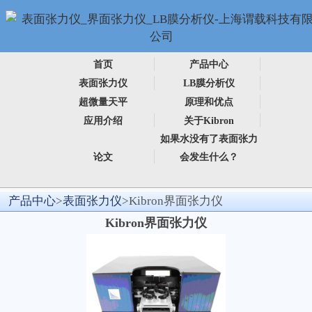
首页
产品中心
表面张力仪
LB膜分析仪
超微量天平
原理和优点
应用介绍
关于Kibron
如果水没有了表面张力
论文
会发生什么？
产品中心
>
表面张力仪
>Kibron界面张力仪
Kibron界面张力仪