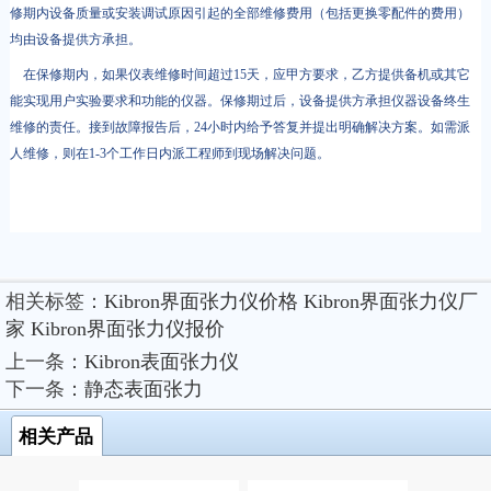
修期内设备质量或安装调试原因引起的全部维修费用（包括更换零配件的费用）
均由设备提供方承担。
在保修期内，如果仪表维修时间超过15天，应甲方要求，乙方提供备机或其它
能实现用户实验要求和功能的仪器。保修期过后，设备提供方承担仪器设备终生
维修的责任。接到故障报告后，24小时内给予答复并提出明确解决方案。如需派
人维修，则在1-3个工作日内派工程师到现场解决问题。
相关标签：
Kibron界面张力仪价格
Kibron界面张力仪厂
家
Kibron界面张力仪报价
上一条：
Kibron表面张力仪
下一条：
静态表面张力
相关产品