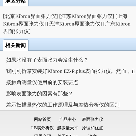
地区分站
[北京Kibron界面张力仪]
[江苏Kibron界面张力仪]
[上海
Kibron界面张力仪]
[天津Kibron界面张力仪]
[广东Kibron
界面张力仪]
相关新闻
如果水没有了表面张力会发生什么？
我刚刚拆箱安装好Kibron EZ-Piplus表面张力仪。
接触角测量仪使用前的安装要点
影响表面张力的因素有那些？
差示扫描量热仪的工作原理及与差热分析仪的区别
网站首页
产品中心
表面张力仪
LB膜分析仪
超微量天平
原理和优点