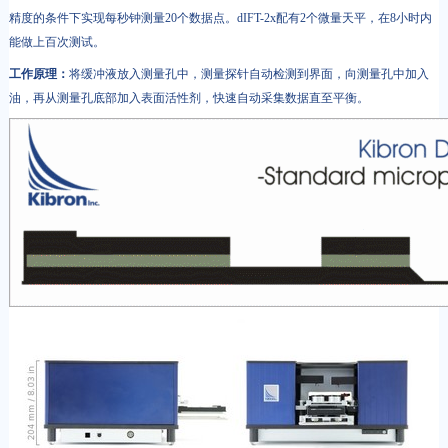
精度的条件下实现每秒钟测量20个数据点。dIFT-2x配有2个微量天平，在8小时内
能做上百次测试。
工作原理：
将缓冲液放入测量孔中，测量探针自动检测到界面，向测量孔中加入
油，再从测量孔底部加入表面活性剂，快速自动采集数据直至平衡。