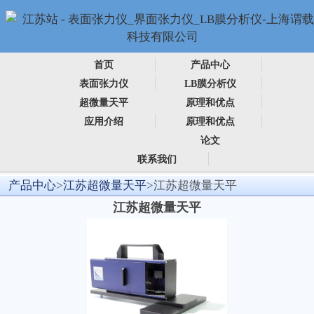
首页
产品中心
表面张力仪
LB膜分析仪
超微量天平
原理和优点
应用介绍
原理和优点
论文
联系我们
产品中心
>
江苏超微量天平
>江苏超微量天平
江苏超微量天平