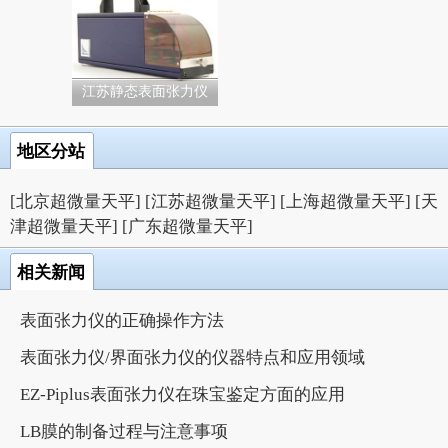
江苏静态表面张力仪
地区分站
[北京超微量天平]
[江苏超微量天平]
[上海超微量天平]
[天
津超微量天平]
[广东超微量天平]
相关新闻
表面张力仪的正确操作方法
表面张力仪/界面张力仪的仪器特点和应用领域
EZ-Piplus表面张力仪在珠宝鉴定方面的应用
LB膜的制备过程与注意事项