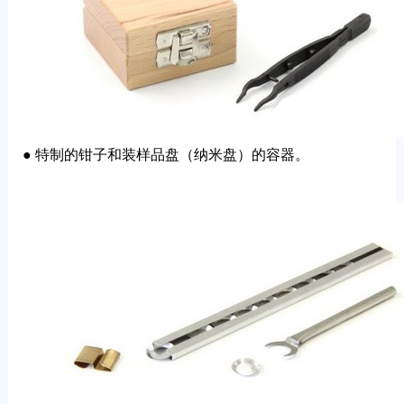
● 特制的钳子和装样品盘（纳米盘）的容器。