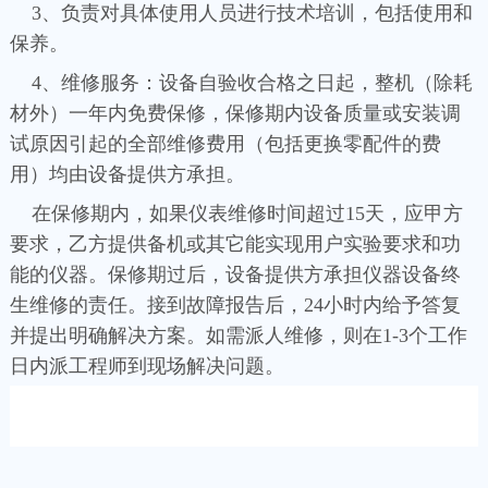
3、负责对具体使用人员进行技术培训，包括使用和
保养。
4、维修服务：设备自验收合格之日起，整机（除耗
材外）一年内免费保修，保修期内设备质量或安装调
试原因引起的全部维修费用（包括更换零配件的费
用）均由设备提供方承担。
在保修期内，如果仪表维修时间超过15天，应甲方
要求，乙方提供备机或其它能实现用户实验要求和功
能的仪器。保修期过后，设备提供方承担仪器设备终
生维修的责任。接到故障报告后，24小时内给予答复
并提出明确解决方案。如需派人维修，则在1-3个工作
日内派工程师到现场解决问题。