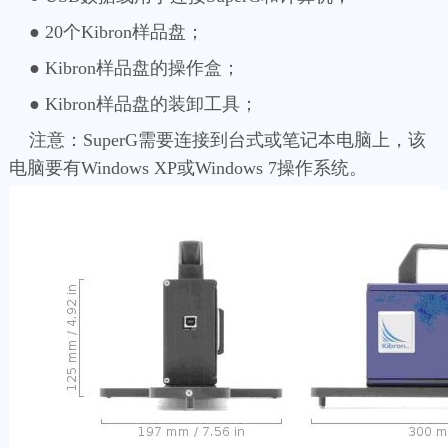
● 20个Kibron样品盘；
● Kibron样品盘的操作盒；
● Kibron样品盘的装卸工具；
注意：SuperG需要连接到台式或笔记本电脑上，该
电脑要有Windows XP或Windows 7操作系统。