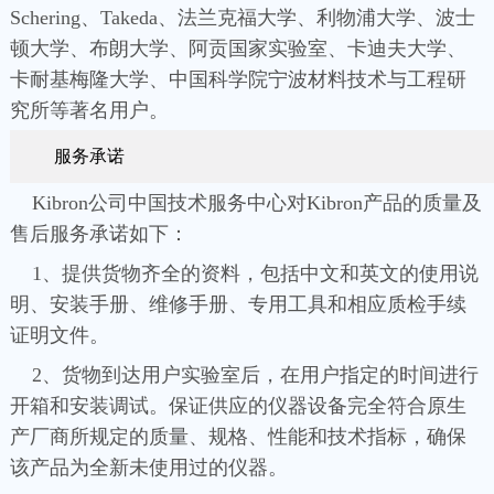
Schering、Takeda、法兰克福大学、利物浦大学、波士
顿大学、布朗大学、阿贡国家实验室、卡迪夫大学、
卡耐基梅隆大学、中国科学院宁波材料技术与工程研
究所等著名用户。
服务承诺
Kibron公司中国技术服务中心对Kibron产品的质量及
售后服务承诺如下：
1、提供货物齐全的资料，包括中文和英文的使用说
明、安装手册、维修手册、专用工具和相应质检手续
证明文件。
2、货物到达用户实验室后，在用户指定的时间进行
开箱和安装调试。保证供应的仪器设备完全符合原生
产厂商所规定的质量、规格、性能和技术指标，确保
该产品为全新未使用过的仪器。