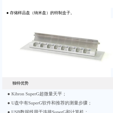
● 存储样品盘（纳米盘）的特制盒子。
独特优势
● Kibron SuperG超微量天平；
● U盘中有SuperG软件和推荐的测量步骤；
● USB数据线用于连接SuperG和计算机；