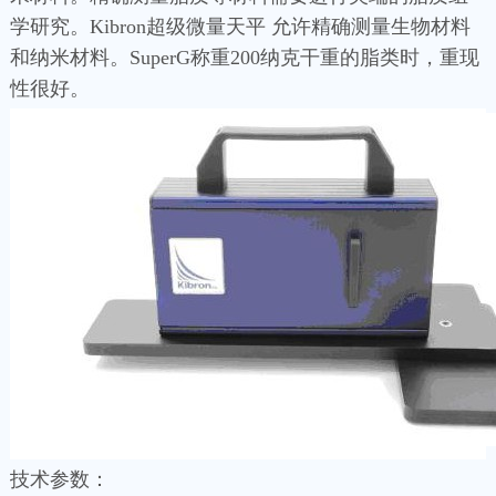
学研究。Kibron超级微量天平 允许精确测量生物材料
和纳米材料。SuperG称重200纳克干重的脂类时，重现
性很好。
技术参数：