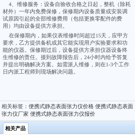
4、维修服务：设备自验收合格之日起，整机（除耗
材外）一年内免费保修，保修期内设备质量或安装调
试原因引起的全部维修费用（包括更换零配件的费
用）均由设备提供方承担。
在保修期内，如果仪表维修时间超过15天，应甲方
要求，乙方提供备机或其它能实现用户实验要求和功
能的仪器。保修期过后，设备提供方承担仪器设备终
生维修的责任。接到故障报告后，24小时内给予答复
并提出明确解决方案。如需派人维修，则在1-3个工作
日内派工程师到现场解决问题。
相关标签：
便携式静态表面张力仪价格
便携式静态表面
张力仪厂家
便携式静态表面张力仪报价
相关产品