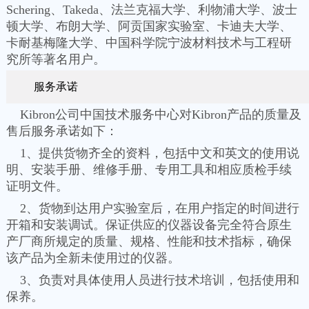
Schering、Takeda、法兰克福大学、利物浦大学、波士
顿大学、布朗大学、阿贡国家实验室、卡迪夫大学、
卡耐基梅隆大学、中国科学院宁波材料技术与工程研
究所等著名用户。
服务承诺
Kibron公司中国技术服务中心对Kibron产品的质量及
售后服务承诺如下：
1、提供货物齐全的资料，包括中文和英文的使用说
明、安装手册、维修手册、专用工具和相应质检手续
证明文件。
2、货物到达用户实验室后，在用户指定的时间进行
开箱和安装调试。保证供应的仪器设备完全符合原生
产厂商所规定的质量、规格、性能和技术指标，确保
该产品为全新未使用过的仪器。
3、负责对具体使用人员进行技术培训，包括使用和
保养。