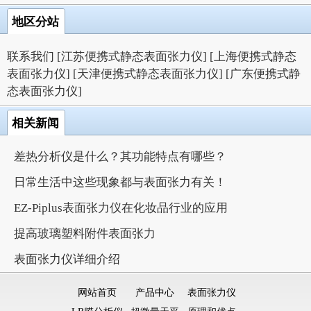
地区分站
联系我们
[江苏便携式静态表面张力仪]
[上海便携式静态
表面张力仪]
[天津便携式静态表面张力仪]
[广东便携式静
态表面张力仪]
相关新闻
差热分析仪是什么？其功能特点有哪些？
日常生活中这些现象都与表面张力有关！
EZ-Piplus表面张力仪在化妆品行业的应用
提高玻璃塑料附件表面张力
表面张力仪详细介绍
网站首页
产品中心
表面张力仪