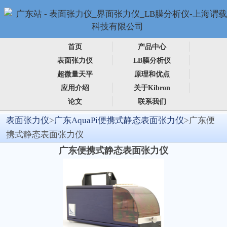
首页
产品中心
表面张力仪
LB膜分析仪
超微量天平
原理和优点
应用介绍
关于Kibron
论文
联系我们
表面张力仪
>
广东AquaPi便携式静态表面张力仪
>广东便
携式静态表面张力仪
广东便携式静态表面张力仪