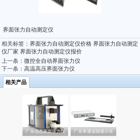
界面张力自动测定仪
相关标签：
界面张力自动测定仪价格
界面张力自动测定
仪厂家
界面张力自动测定仪报价
上一条：
微控全自动界面张力仪
下一条：
高温高压界面张力仪
相关产品
广东动态表面张力仪
广东单通道朗缪尔张