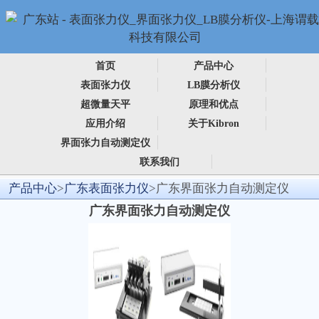
首页
产品中心
表面张力仪
LB膜分析仪
超微量天平
原理和优点
应用介绍
关于Kibron
界面张力自动测定仪
联系我们
产品中心
>
广东表面张力仪
>广东界面张力自动测定仪
广东界面张力自动测定仪