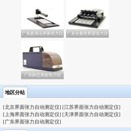
力...
广东悬滴法界面张力仪
广东全量程界面张力仪
广东静态表面张力仪
地区分站
[北京界面张力自动测定仪]
[江苏界面张力自动测定仪]
[上海界面张力自动测定仪]
[天津界面张力自动测定仪]
[广东界面张力自动测定仪]