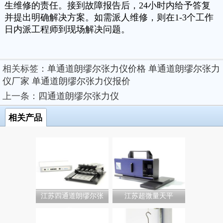
生维修的责任。接到故障报告后，24小时内给予答复
并提出明确解决方案。如需派人维修，则在1-3个工作
日内派工程师到现场解决问题。
相关标签：
单通道朗缪尔张力仪价格
单通道朗缪尔张力
仪厂家
单通道朗缪尔张力仪报价
上一条：
四通道朗缪尔张力仪
相关产品
江苏四通道朗缪尔张
江苏超微量天平
力...