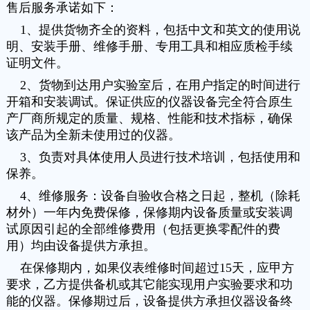
售后服务承诺如下：
1、提供货物齐全的资料，包括中文和英文的使用说
明、安装手册、维修手册、专用工具和相应质检手续
证明文件。
2、货物到达用户实验室后，在用户指定的时间进行
开箱和安装调试。保证供应的仪器设备完全符合原生
产厂商所规定的质量、规格、性能和技术指标，确保
该产品为全新未使用过的仪器。
3、负责对具体使用人员进行技术培训，包括使用和
保养。
4、维修服务：设备自验收合格之日起，整机（除耗
材外）一年内免费保修，保修期内设备质量或安装调
试原因引起的全部维修费用（包括更换零配件的费
用）均由设备提供方承担。
在保修期内，如果仪表维修时间超过15天，应甲方
要求，乙方提供备机或其它能实现用户实验要求和功
能的仪器。保修期过后，设备提供方承担仪器设备终