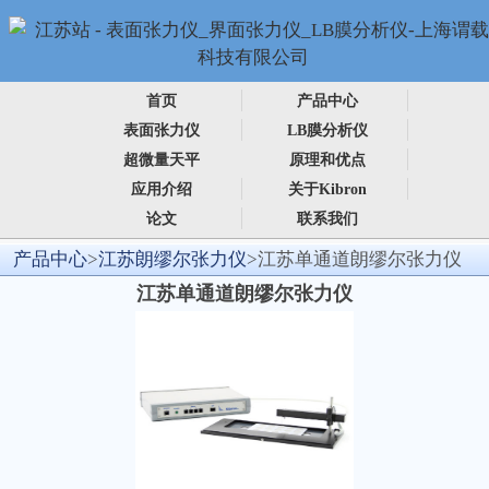
首页
产品中心
表面张力仪
LB膜分析仪
超微量天平
原理和优点
应用介绍
关于Kibron
论文
联系我们
产品中心
>
江苏朗缪尔张力仪
>江苏单通道朗缪尔张力仪
江苏单通道朗缪尔张力仪