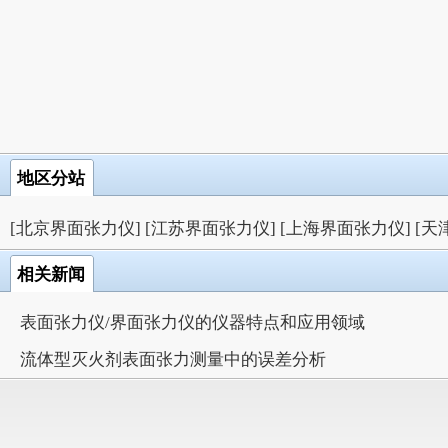
地区分站
[北京界面张力仪]
[江苏界面张力仪]
[上海界面张力仪]
[天
相关新闻
表面张力仪/界面张力仪的仪器特点和应用领域
流体型灭火剂表面张力测量中的误差分析