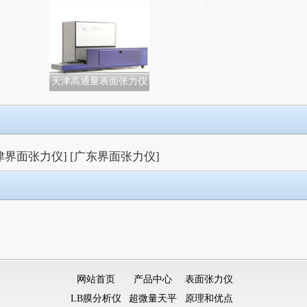
张...
天津高通量表面张力仪
津界面张力仪]
[广东界面张力仪]
网站首页
产品中心
表面张力仪
LB膜分析仪
超微量天平
原理和优点