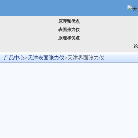
原理和优点
表面张力仪
原理和优点
产品中心
>
天津表面张力仪
>天津界面张力仪