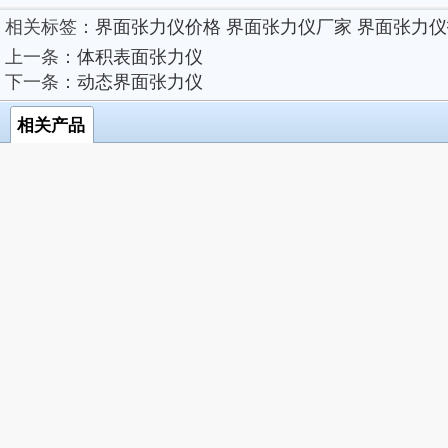
相关标签：
界面张力仪价格
界面张力仪厂家
界面张力仪
上一条：
体积表面张力仪
下一条：
动态界面张力仪
相关产品