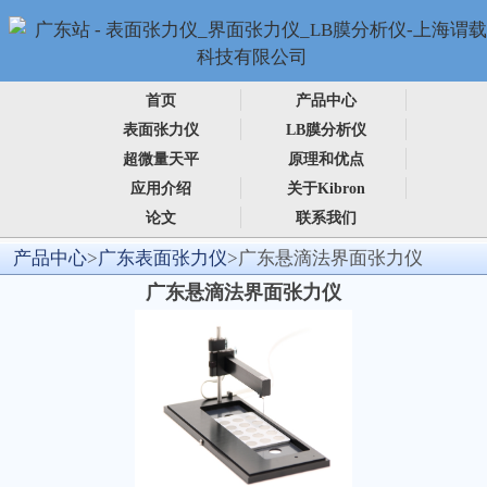
首页
产品中心
表面张力仪
LB膜分析仪
超微量天平
原理和优点
应用介绍
关于Kibron
论文
联系我们
产品中心
>
广东表面张力仪
>广东悬滴法界面张力仪
广东悬滴法界面张力仪