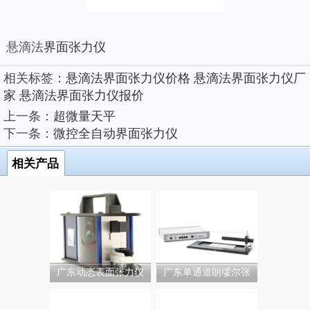
悬滴法
界面张力仪
相关标签：
悬滴法界面张力仪价格
悬滴法界面张力仪厂
家
悬滴法界面张力仪报价
上一条：
超微量天平
下一条：
微控全自动界面张力仪
相关产品
广东动态表面张力仪
广东单通道朗缪尔张
力...