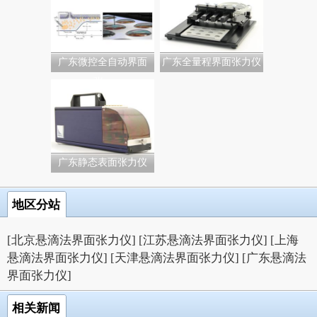
广东微控全自动界面
广东全量程界面张力仪
张...
广东静态表面张力仪
地区分站
[北京悬滴法界面张力仪]
[江苏悬滴法界面张力仪]
[上海
悬滴法界面张力仪]
[天津悬滴法界面张力仪]
[广东悬滴法
界面张力仪]
相关新闻