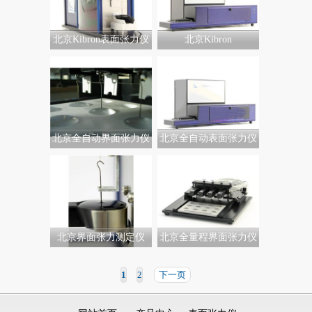
北京Kibron表面张力仪
北京Kibron
北京全自动界面张力仪
北京全自动表面张力仪
北京界面张力测定仪
北京全量程界面张力仪
1
2
下一页