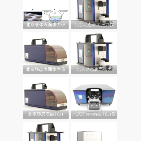
北京液体表面张力仪
北京动态表面张力仪
北京静态表面张力仪
北京动态表面张力
北京静态表面张力
北京Kibron界面张力仪