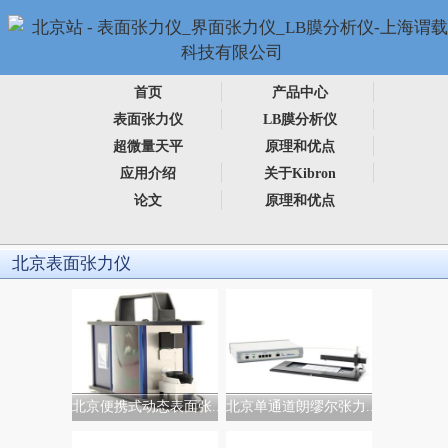
首页
产品中心
表面张力仪
LB膜分析仪
超微量天平
原理和优点
应用介绍
关于Kibron
论文
原理和优点
北京表面张力仪
北京便携式动态表面张...
北京单通道朗缪尔张力...