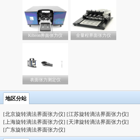
Kibron界面张力仪
全量程界面张力仪
表面张力测定仪
地区分站
[北京旋转滴法界面张力仪]
[江苏旋转滴法界面张力仪]
[上海旋转滴法界面张力仪]
[天津旋转滴法界面张力仪]
[广东旋转滴法界面张力仪]