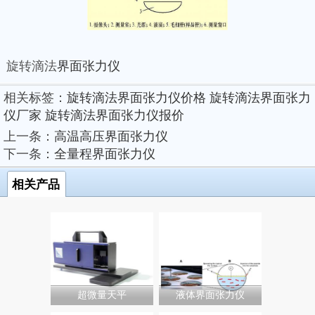
旋转滴法
界面张力仪
相关标签：
旋转滴法界面张力仪价格
旋转滴法界面张力
仪厂家
旋转滴法界面张力仪报价
上一条：
高温高压界面张力仪
下一条：
全量程界面张力仪
相关产品
超微量天平
液体界面张力仪