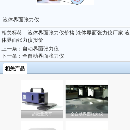
液体
界面张力仪
相关标签：
液体界面张力仪价格
液体界面张力仪厂家
液
体界面张力仪报价
上一条：
自动界面张力仪
下一条：
全自动界面张力仪
相关产品
超微量天平
全自动界面张力仪