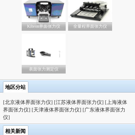
Kibron界面张力仪
全量程界面张力仪
表面张力测定仪
地区分站
[北京液体界面张力仪]
[江苏液体界面张力仪]
[上海液体
界面张力仪]
[天津液体界面张力仪]
[广东液体界面张力
仪]
相关新闻