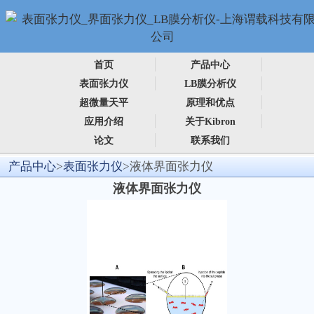
首页
产品中心
表面张力仪
LB膜分析仪
超微量天平
原理和优点
应用介绍
关于Kibron
论文
联系我们
产品中心
>
表面张力仪
>液体界面张力仪
液体界面张力仪