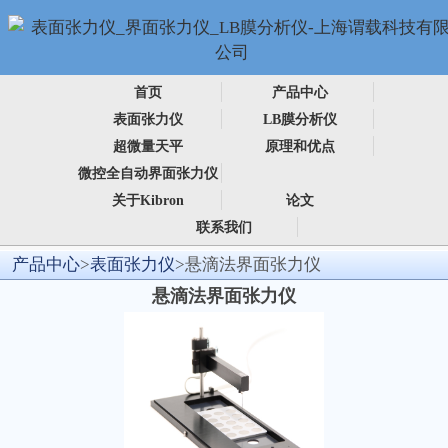
首页
产品中心
表面张力仪
LB膜分析仪
超微量天平
原理和优点
微控全自动界面张力仪
关于Kibron
论文
联系我们
产品中心
>
表面张力仪
>悬滴法界面张力仪
悬滴法界面张力仪