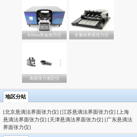
Kibron界面张力仪
全量程界面张力仪
表面张力测定仪
地区分站
[北京悬滴法界面张力仪]
[江苏悬滴法界面张力仪]
[上海
悬滴法界面张力仪]
[天津悬滴法界面张力仪]
[广东悬滴法
界面张力仪]