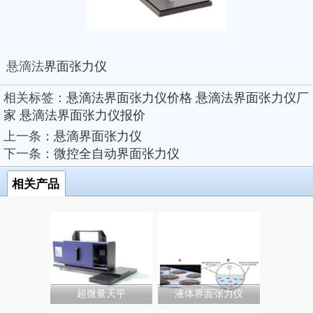
悬滴法
界面张力仪
相关标签：
悬滴法界面张力仪价格
悬滴法界面张力仪厂
家
悬滴法界面张力仪报价
上一条：
悬滴界面张力仪
下一条：
微控全自动界面张力仪
相关产品
超微量天平
液体界面张力仪