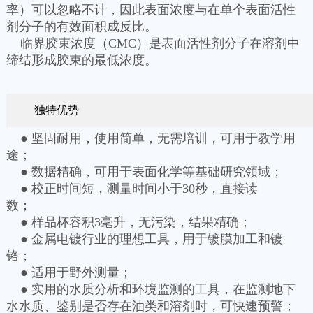
率）可以忽略不计，因此表面浓度与在单个表面活性
剂分子的有效面积成反比。
临界胶束浓度（CMC）是表面活性剂分子在溶剂中
缔结形成胶束的最低浓度。
独特优势
● 坚固耐用，使用简单，无需培训，可用于教学用
途；
● 数据精确，可用于表面化学等基础研究领域；
● 校正时间短，测量时间小于30秒，直接读
数；
● 样品杯容积3毫升，无污染，结果精确；
● 金属电镀行业的理想工具，用于镀膜加工和镀
铬；
● 适用于野外测量；
● 实用的水质分析和环境监测的工具，在监测地下
水水质、鉴别是否存在油类和溶剂时，可快速预警；