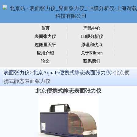
首页
产品中心
表面张力仪
LB膜分析仪
超微量天平
原理和优点
应用介绍
关于Kibron
论文
联系我们
表面张力仪
>
北京AquaPi便携式静态表面张力仪
>北京便
携式静态表面张力仪
北京便携式静态表面张力仪