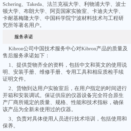
Schering、Takeda、法兰克福大学、利物浦大学、波士
顿大学、布朗大学、阿贡国家实验室、卡迪夫大学、
卡耐基梅隆大学、中国科学院宁波材料技术与工程研
究所等著名用户。
服务承诺
Kibron公司中国技术服务中心对Kibron产品的质量及
售后服务承诺如下：
1、提供货物齐全的资料，包括中文和英文的使用说
明、安装手册、维修手册、专用工具和相应质检手续
证明文件。
2、货物到达用户实验室后，在用户指定的时间进行
开箱和安装调试。保证供应的仪器设备完全符合原生
产厂商所规定的质量、规格、性能和技术指标，确保
该产品为全新未使用过的仪器。
3、负责对具体使用人员进行技术培训，包括使用和
保养。