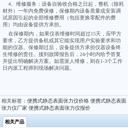
4、维修服务：设备自验收合格之日起，整机（除耗
材外）一年内免费保修，保修期内设备质量或安装调
试原因引起的全部维修费用（包括更换零配件的费
用）均由设备提供方承担。
在保修期内，如果仪表维修时间超过15天，应甲方
要求，乙方提供备机或其它能实现用户实验要求和功
能的仪器。保修期过后，设备提供方承担仪器设备终
生维修的责任。接到故障报告后，24小时内给予答复
并提出明确解决方案。如需派人维修，则在1-3个工作
日内派工程师到现场解决问题。
相关标签：
便携式静态表面张力仪价格
便携式静态表面
张力仪厂家
便携式静态表面张力仪报价
相关产品