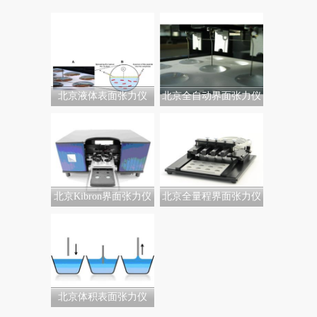
北京液体表面张力仪
北京全自动界面张力仪
北京Kibron界面张力仪
北京全量程界面张力仪
北京体积表面张力仪