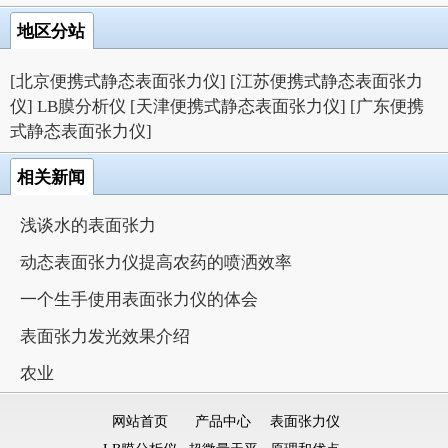
地区分站
[北京便携式静态表面张力仪]
[江苏便携式静态表面张力
仪]
LB膜分析仪
[天津便携式静态表面张力仪]
[广东便携
式静态表面张力仪]
相关新闻
浅谈水的表面张力
动态表面张力仪提高农药的喷洒效率
一个生手使用表面张力仪的体会
表面张力发光效果介绍
农业
网站首页
产品中心
表面张力仪