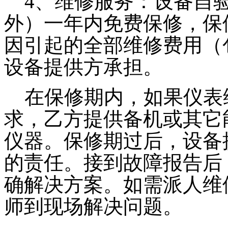
4、维修服务：设备自验
外）一年内免费保修，保
因引起的全部维修费用（
设备提供方承担。
在保修期内，如果仪表维
求，乙方提供备机或其它
仪器。保修期过后，设备
的责任。接到故障报告后
确解决方案。如需派人维修
师到现场解决问题。