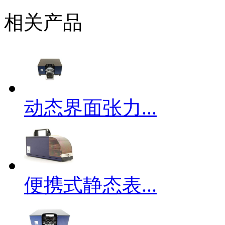
相关产品
动态界面张力...
便携式静态表...