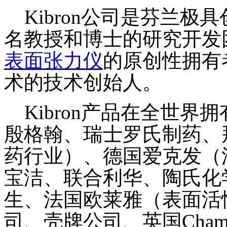
Kibron公司是芬兰极
名教授和博士的研究开发
表面张力仪
的原创性拥有
术的技术创始人。
Kibron产品在全世界
殷格翰、瑞士罗氏制药、
药行业）、德国爱克发（
宝洁、联合利华、陶氏化
生、法国欧莱雅（表面活
司、壳牌公司、英国Champion