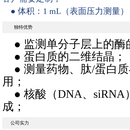
● 体积：1 mL（表面压力测量
独特优势
● 监测单分子层上的酶
● 蛋白质的二维结晶；
● 测量药物、肽/蛋白
用；
● 核酸（DNA、siR
成；
公司实力