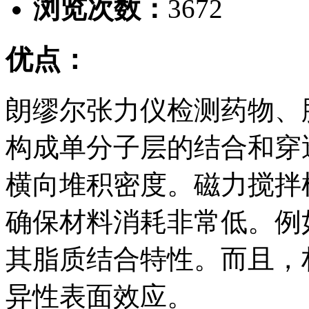
浏览次数：
3672
优点：
朗缪尔张力仪检测药物、
构成单分子层的结合和穿
横向堆积密度。磁力搅拌
确保材料消耗非常低。例
其脂质结合特性。而且，
异性表面效应。