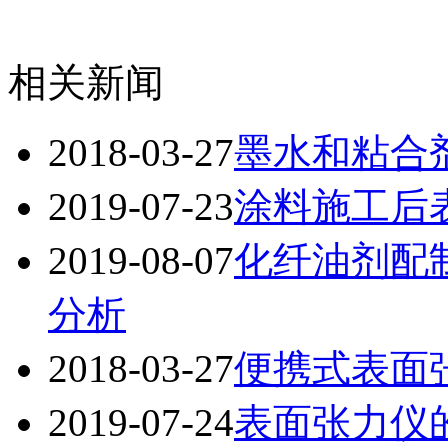
相关新闻
2018-03-27
墨水和粘合
2019-07-23
涂料施工后
2019-08-07
化纤油剂配
分析
2018-03-27
便携式表面
2019-07-24
表面张力仪