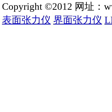
Copyright ©2012 网
表面张力仪
界面张力仪