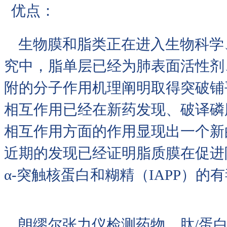
优点：
生物膜和脂类正在进入生物科学
究中，脂单层已经为肺表面活性剂
附的分子作用机理阐明取得突破铺
相互作用已经在新药发现、破译磷脂
相互作用方面的作用显现出一个新
近期的发现已经证明脂质膜在促进
α-突触核蛋白和糊精（IAPP）
朗缪尔张力仪检测药物、肽/蛋白