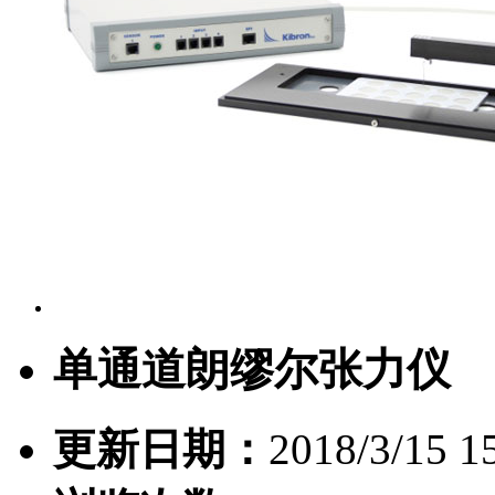
单通道朗缪尔张力仪
更新日期：
2018/3/15 1