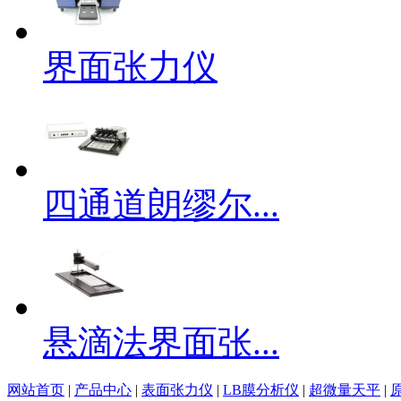
界面张力仪
四通道朗缪尔...
悬滴法界面张...
网站首页
|
产品中心
|
表面张力仪
|
LB膜分析仪
|
超微量天平
|