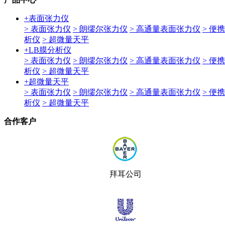
+
表面张力仪
> 表面张力仪
> 朗缪尔张力仪
> 高通量表面张力仪
> 便
析仪
> 超微量天平
+
LB膜分析仪
> 表面张力仪
> 朗缪尔张力仪
> 高通量表面张力仪
> 便
析仪
> 超微量天平
+
超微量天平
> 表面张力仪
> 朗缪尔张力仪
> 高通量表面张力仪
> 便
析仪
> 超微量天平
合作客户
拜耳公司