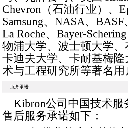
Chevron（石油行业）、Eps
Samsung、NASA、BASF、J
La Roche、Bayer-Sch
物浦大学、波士顿大学、
卡迪夫大学、卡耐基梅隆
术与工程研究所等著名用
服务承诺
Kibron公司中国技术服
售后服务承诺如下：