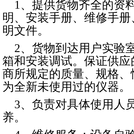
1、提供货物齐全的资料
明、安装手册、维修手册
明文件。
2、货物到达用户实验室
箱和安装调试。保证供应
商所规定的质量、规格、
为全新未使用过的仪器。
3、负责对具体使用人员
养。