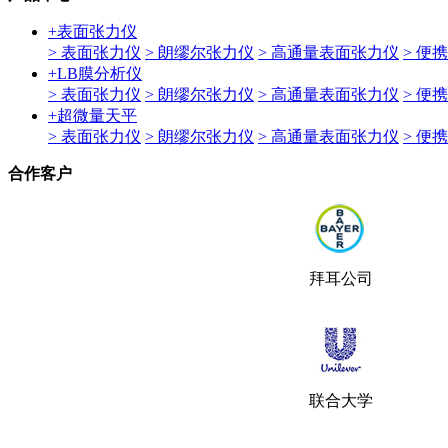
+
表面张力仪
> 表面张力仪
> 朗缪尔张力仪
> 高通量表面张力仪
> 便
+
LB膜分析仪
> 表面张力仪
> 朗缪尔张力仪
> 高通量表面张力仪
> 便
+
超微量天平
> 表面张力仪
> 朗缪尔张力仪
> 高通量表面张力仪
> 便
合作客户
拜耳公司
联合大学