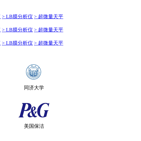
仪
> LB膜分析仪
> 超微量天平
仪
> LB膜分析仪
> 超微量天平
仪
> LB膜分析仪
> 超微量天平
同济大学
美国保洁