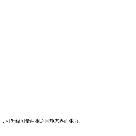
态表面张力，可升级测量两相之间静态界面张力。