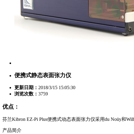
便携式静态表面张力仪
更新日期：
2018/3/15 15:05:30
浏览次数：
3759
优点：
芬兰Kibron EZ-Pi Plus便携式动态表面张力仪采用du 
产品简介