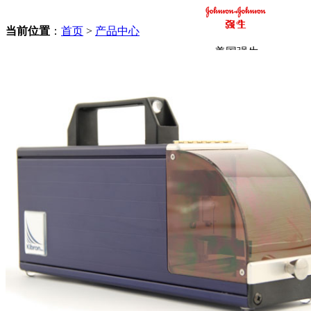
当前位置
：
首页
>
产品中心
美国强生