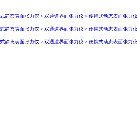
携式静态表面张力仪
> 双通道界面张力仪
> 便携式动态表面张力
携式静态表面张力仪
> 双通道界面张力仪
> 便携式动态表面张力
携式静态表面张力仪
> 双通道界面张力仪
> 便携式动态表面张力