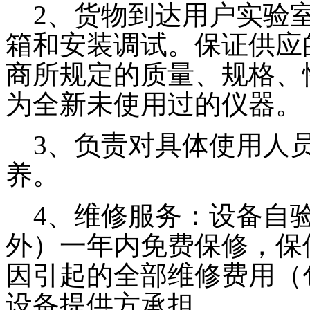
2、货物到达用户实验室
箱和安装调试。保证供应
商所规定的质量、规格、
为全新未使用过的仪器。
3、负责对具体使用人员
养。
4、维修服务：设备自验
外）一年内免费保修，保
因引起的全部维修费用（
设备提供方承担。