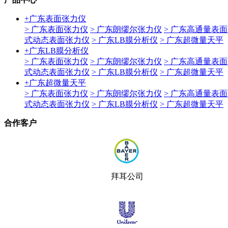
+
广东表面张力仪
> 广东表面张力仪
> 广东朗缪尔张力仪
> 广东高通量表
式动态表面张力仪
> 广东LB膜分析仪
> 广东超微量天平
+
广东LB膜分析仪
> 广东表面张力仪
> 广东朗缪尔张力仪
> 广东高通量表
式动态表面张力仪
> 广东LB膜分析仪
> 广东超微量天平
+
广东超微量天平
> 广东表面张力仪
> 广东朗缪尔张力仪
> 广东高通量表
式动态表面张力仪
> 广东LB膜分析仪
> 广东超微量天平
合作客户
拜耳公司