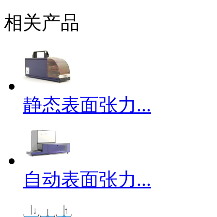
相关产品
静态表面张力...
自动表面张力...