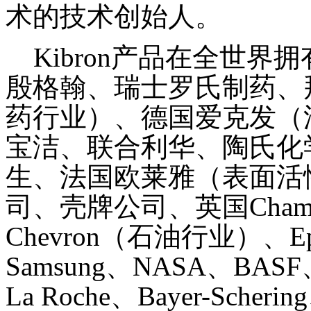
术的技术创始人。
Kibron产品在全世界
殷格翰、瑞士罗氏制药、
药行业）、德国爱克发（
宝洁、联合利华、陶氏化
生、法国欧莱雅（表面活
司、壳牌公司、英国Champion
Chevron（石油行业）、Eps
Samsung、NASA、BASF、J
La Roche、Bayer-Sch