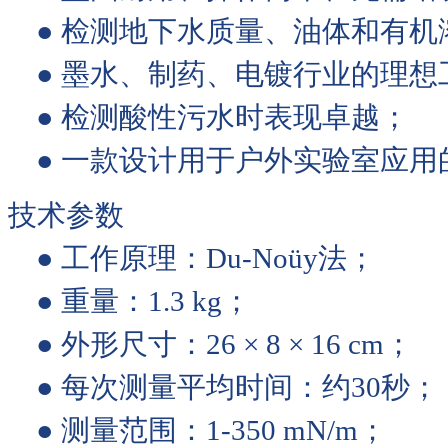
● 检测地下水质量、油体和有机
● 墨水、制药、电镀行业的理想
● 检测酸性污水时表现卓越；
● 一款设计用于户外实验室应用
技术参数
● 工作原理：Du-Noüy法
● 重量：1.3 kg；
● 外形尺寸：26 × 8 × 16 cm；
● 每次测量平均时间：约30
● 测量范围：1-350 mN/