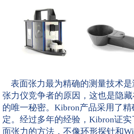
表面张力最为精确的测量技术是测量
张力仪竞争者的原因，这也是隐藏在
的唯一秘密。Kibron产品采用
定。经过多年的经验，Kibron
面张力的方法，不像环形探针和Wil