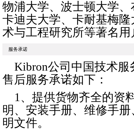
物浦大学、波士顿大学、
卡迪夫大学、卡耐基梅隆
术与工程研究所等著名用
服务承诺
Kibron公司中国技术服
售后服务承诺如下：
1、提供货物齐全的资料
明、安装手册、维修手册
明文件。