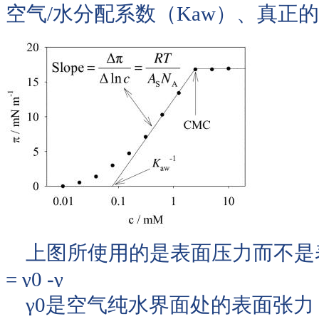
空气/水分配系数（Kaw）、真正
上图所使用的是表面压力而不是
= γ0 -γ
γ0是空气纯水界面处的表面张力