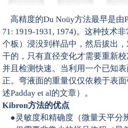
高精度的Du Noüy方法最早是由Padday
71: 1919-1931, 1974)
个板）浸没到样品中，然后拔出，
干的，只有直径变化才需要重新校准
并且检测快速。当利用一个已知表
正。弯液面的重量仅仅依赖于表面
述Padday et al的文章）。
Kibron方法的优点
●灵敏度和精确度（微量天平分辨