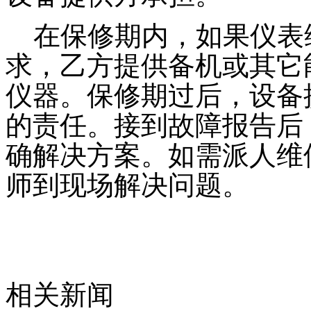
在保修期内，如果仪表维
求，乙方提供备机或其它
仪器。保修期过后，设备
的责任。接到故障报告后
确解决方案。如需派人维修
师到现场解决问题。
相关新闻