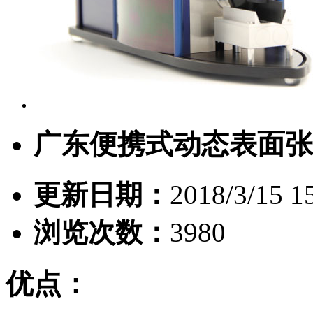
广东便携式动态表面张
更新日期：
2018/3/15 1
浏览次数：
3980
优点：