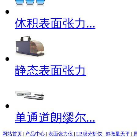
体积表面张力...
静态表面张力
单通道朗缪尔...
网站首页
|
产品中心
|
表面张力仪
|
LB膜分析仪
|
超微量天平
|