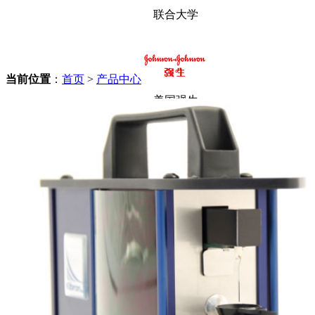
联合大学
当前位置
：
首页
>
产品中心
美国强生