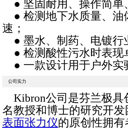
● 坚固耐用、操作简单
● 检测地下水质量、油
速；
● 墨水、制药、电镀行
● 检测酸性污
● 一款设计用于户外实
公司实力
Kibron公司是芬兰极
名教授和博士的研究开发
表面张力仪
的原创性拥有