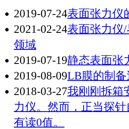
2019-07-24
表面张力仪
2021-02-24
表面张力仪
领域
2019-07-19
静态表面张
2019-08-09
LB膜的制
2018-03-27
我刚刚拆箱安装好
力仪。然而，正当探针
有读0值。