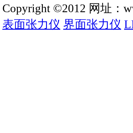
Copyright ©2012 网
表面张力仪
界面张力仪