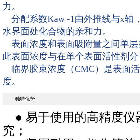
力。
分配系数Kaw -1由外推线与x轴
水界面处化合物的亲和力。
表面浓度和表面吸附量之间单层
此表面浓度与在单个表面活性剂分
临界胶束浓度（CMC）是表面活
度。
独特优势
● 易于使用的高精度仪
究；