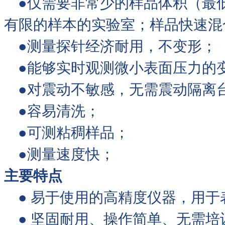
●仅需要非常少的样品体积（最低
有限的样本的实验室；样品快速混
●测量探针经济耐用，不变形；
●能够实时观测微小表面压力的
●对震动不敏感，无需震动隔离
●容易清洗；
●可测粘稠样品；
●测量速度快；
主要特点
● 易于使用的高精度仪器，用于
● 坚固耐用、操作简单、无需培