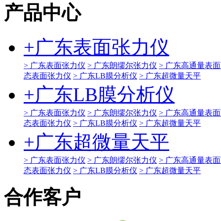
产品中心
+
广东表面张力仪
> 广东表面张力仪
> 广东朗缪尔张力仪
> 广东高通量表
态表面张力仪
> 广东LB膜分析仪
> 广东超微量天平
+
广东LB膜分析仪
> 广东表面张力仪
> 广东朗缪尔张力仪
> 广东高通量表
态表面张力仪
> 广东LB膜分析仪
> 广东超微量天平
+
广东超微量天平
> 广东表面张力仪
> 广东朗缪尔张力仪
> 广东高通量表
态表面张力仪
> 广东LB膜分析仪
> 广东超微量天平
合作客户