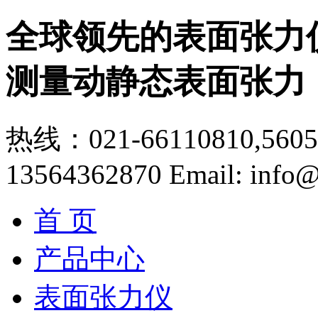
全球领先的表面张力
测量动静态表面张力
热线：021-66110810,56056
13564362870
Email: info@
首 页
产品中心
表面张力仪