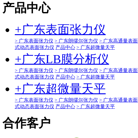
产品中心
+
广东表面张力仪
> 广东表面张力仪
> 广东朗缪尔张力仪
> 广东高通量表
式动态表面张力仪
产品中心
> 广东超微量天平
+
广东LB膜分析仪
> 广东表面张力仪
> 广东朗缪尔张力仪
> 广东高通量表
式动态表面张力仪
产品中心
> 广东超微量天平
+
广东超微量天平
> 广东表面张力仪
> 广东朗缪尔张力仪
> 广东高通量表
式动态表面张力仪
产品中心
> 广东超微量天平
合作客户