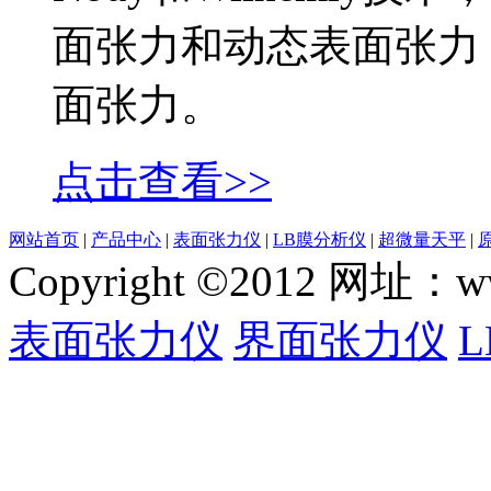
面张力和动态表面张力
面张力。
点击查看>>
网站首页
|
产品中心
|
表面张力仪
|
LB膜分析仪
|
超微量天平
|
Copyright ©2012 网
表面张力仪
界面张力仪