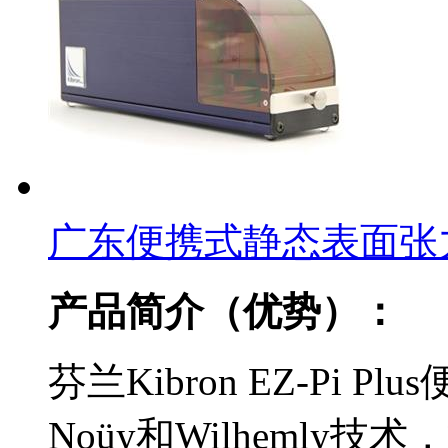
广东便携式静态表面张
产品简介（优势）：
芬兰Kibron EZ-Pi 
Noüy和Wilheml