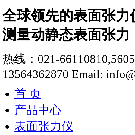
全球领先的表面张力
测量动静态表面张力
热线：021-66110810,56056
13564362870
Email: info@
首 页
产品中心
表面张力仪