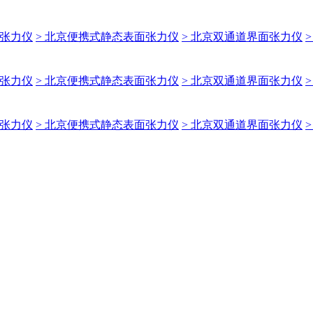
面张力仪
> 北京便携式静态表面张力仪
> 北京双通道界面张力仪
面张力仪
> 北京便携式静态表面张力仪
> 北京双通道界面张力仪
面张力仪
> 北京便携式静态表面张力仪
> 北京双通道界面张力仪