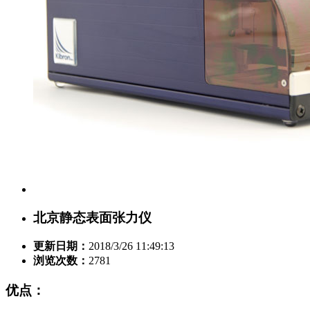
北京静态表面张力仪
更新日期：
2018/3/26 11:49:13
浏览次数：
2781
优点：