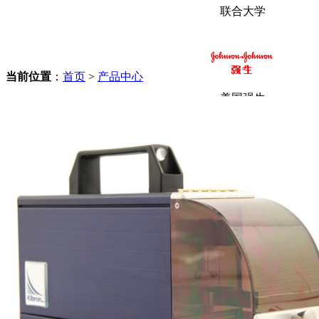
联合大学
当前位置
：
首页
>
产品中心
美国强生