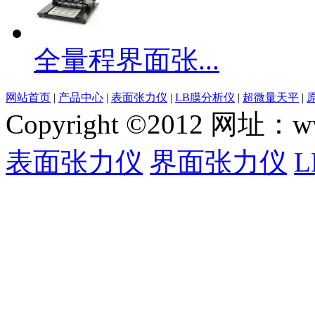
全量程界面张...
网站首页
|
产品中心
|
表面张力仪
|
LB膜分析仪
|
超微量天平
|
Copyright ©2012 网
表面张力仪
界面张力仪