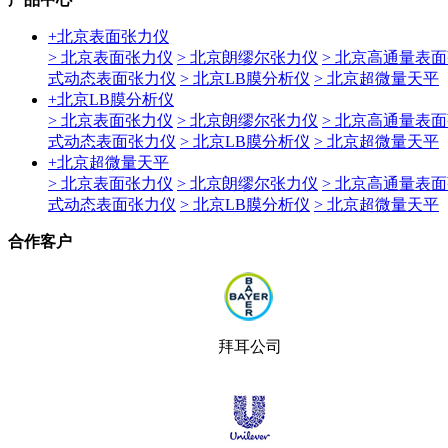
+
北京表面张力仪
> 北京表面张力仪
> 北京朗缪尔张力仪
> 北京高通量表
式动态表面张力仪
> 北京LB膜分析仪
> 北京超微量天平
+
北京LB膜分析仪
> 北京表面张力仪
> 北京朗缪尔张力仪
> 北京高通量表
式动态表面张力仪
> 北京LB膜分析仪
> 北京超微量天平
+
北京超微量天平
> 北京表面张力仪
> 北京朗缪尔张力仪
> 北京高通量表
式动态表面张力仪
> 北京LB膜分析仪
> 北京超微量天平
合作客户
拜耳公司