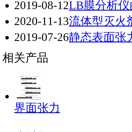
2019-08-12
LB膜分析
2020-11-13
流体型灭火
2019-07-26
静态表面张
相关产品
界面张力