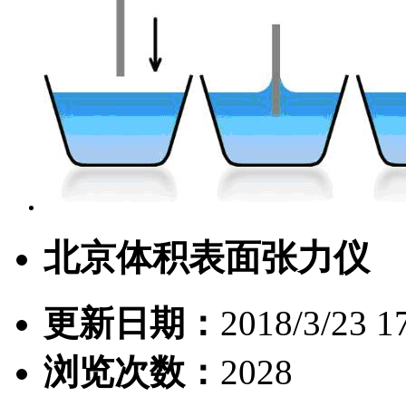
北京体积表面张力仪
更新日期：
2018/3/23 1
浏览次数：
2028