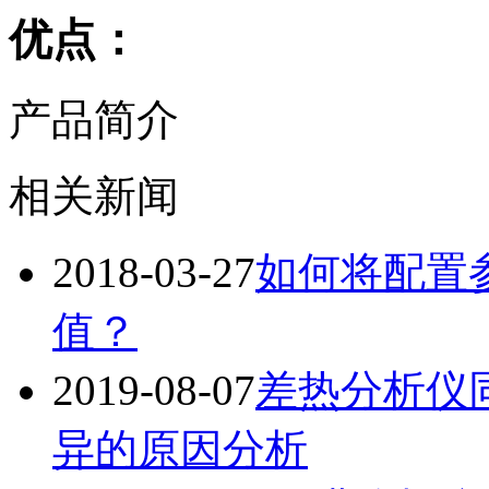
优点：
产品简介
相关新闻
2018-03-27
如何将配置
值？
2019-08-07
差热分析仪
异的原因分析