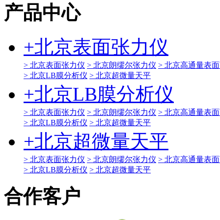
产品中心
+
北京表面张力仪
> 北京表面张力仪
> 北京朗缪尔张力仪
> 北京高通量表
> 北京LB膜分析仪
> 北京超微量天平
+
北京LB膜分析仪
> 北京表面张力仪
> 北京朗缪尔张力仪
> 北京高通量表
> 北京LB膜分析仪
> 北京超微量天平
+
北京超微量天平
> 北京表面张力仪
> 北京朗缪尔张力仪
> 北京高通量表
> 北京LB膜分析仪
> 北京超微量天平
合作客户