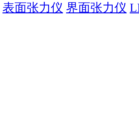
表面张力仪
界面张力仪