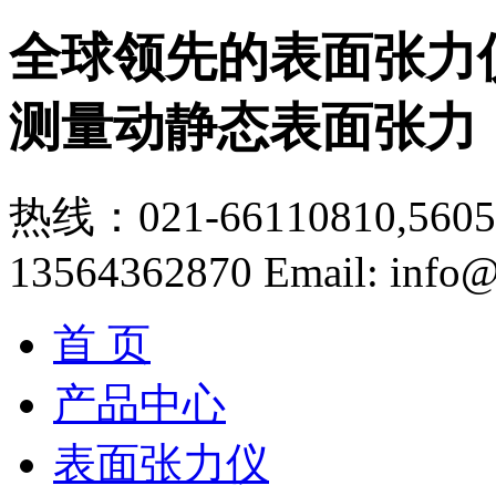
全球领先的表面张力
测量动静态表面张力
热线：021-66110810,56056
13564362870
Email: info@
首 页
产品中心
表面张力仪