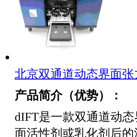
北京双通道动态界面张
产品简介（优势）：
dIFT是一款双通道动
面活性剂或乳化剂后的