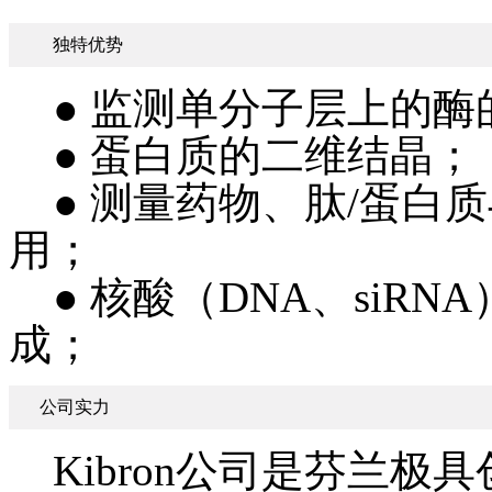
独特优势
● 监测单分子层上的酶
● 蛋白质的二维结晶；
● 测量药物、肽/蛋白
用；
● 核酸（DNA、siR
成；
公司实力
Kibron公司是芬兰极