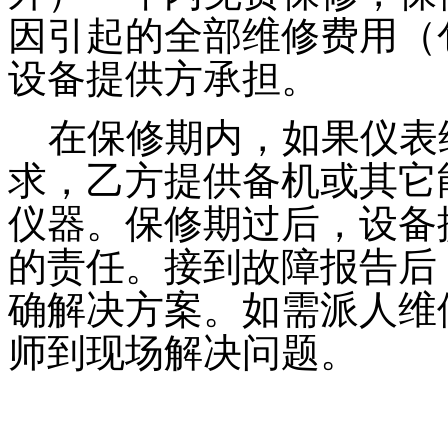
因引起的全部维修费用（
设备提供方承担。
在保修期内，如果仪表维
求，乙方提供备机或其它
仪器。保修期过后，设备
的责任。接到故障报告后
确解决方案。如需派人维修
师到现场解决问题。