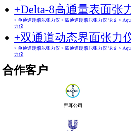
+
Delta-8高通量表面张
> 单通道朗缪尔张力仪
> 四通道朗缪尔张力仪
论文
> A
力仪
+
双通道动态界面张力
> 单通道朗缪尔张力仪
> 四通道朗缪尔张力仪
论文
> A
力仪
合作客户
拜耳公司