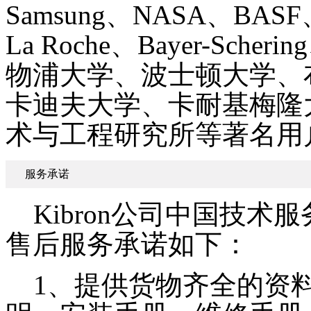
Samsung、NASA、BASF、J
La Roche、Bayer-Sch
物浦大学、波士顿大学、
卡迪夫大学、卡耐基梅隆
术与工程研究所等著名用
服务承诺
Kibron公司中国技术服
售后服务承诺如下：
1、提供货物齐全的资料