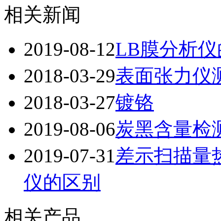
相关新闻
2019-08-12
LB膜分析
2018-03-29
表面张力仪
2018-03-27
镀铬
2019-08-06
炭黑含量检
2019-07-31
差示扫描量
仪的区别
相关产品