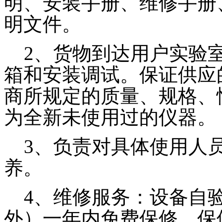
明、安装手册、维修手册
明文件。
2、货物到达用户实验室
箱和安装调试。保证供应
商所规定的质量、规格、
为全新未使用过的仪器。
3、负责对具体使用人员
养。
4、维修服务：设备自验
外）一年内免费保修，保