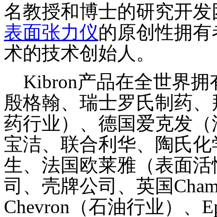
名教授和博士的研究开发
表面张力仪
的原创性拥有
术的技术创始人。
Kibron产品在全世界
殷格翰、瑞士罗氏制药、
药行业）、德国爱克发（
宝洁、联合利华、陶氏化
生、法国欧莱雅（表面活
司、壳牌公司、英国Champion
Chevron（石油行业）、Eps