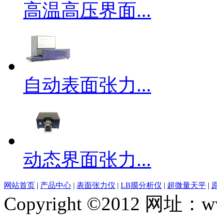
高温高压界面...
自动表面张力...
动态界面张力...
网站首页
|
产品中心
|
表面张力仪
|
LB膜分析仪
|
超微量天平
|
Copyright ©2012 网