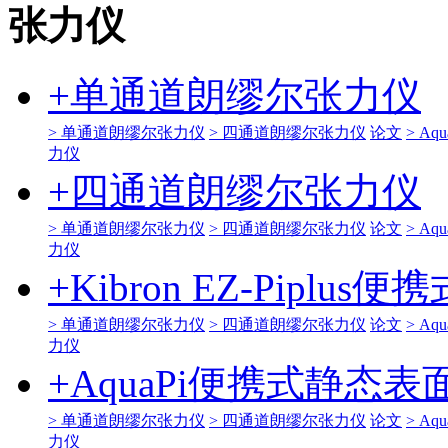
张力仪
+
单通道朗缪尔张力仪
> 单通道朗缪尔张力仪
> 四通道朗缪尔张力仪
论文
> A
力仪
+
四通道朗缪尔张力仪
> 单通道朗缪尔张力仪
> 四通道朗缪尔张力仪
论文
> A
力仪
+
Kibron EZ-Pipl
> 单通道朗缪尔张力仪
> 四通道朗缪尔张力仪
论文
> A
力仪
+
AquaPi便携式静态
> 单通道朗缪尔张力仪
> 四通道朗缪尔张力仪
论文
> A
力仪