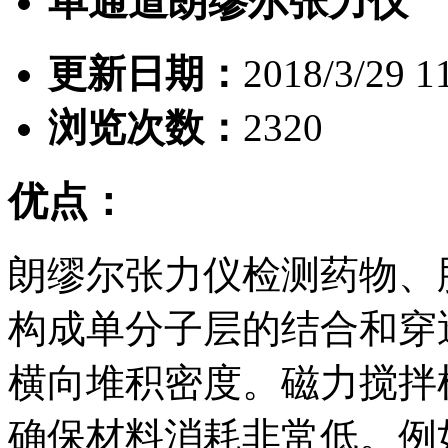
单通道朗缪尔张力仪
更新日期：
2018/3/29 1
浏览次数：
2320
优点：
朗缪尔张力仪检测药物、
构成单分子层的结合和穿
横向堆积密度。磁力搅拌
确保材料消耗非常低。例