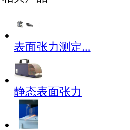
表面张力测定...
静态表面张力