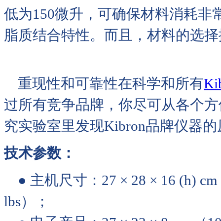
低为150微升，可确保材料消耗非
脂质结合特性。而且，材料的选择
重现性和可靠性在科学和所有
Ki
过所有竞争品牌，你尽可从各个方
究实验室里发现Kibron品牌仪器
技术参数：
● 主机尺寸：27 × 28 × 16 (h) cm（1
lbs）；