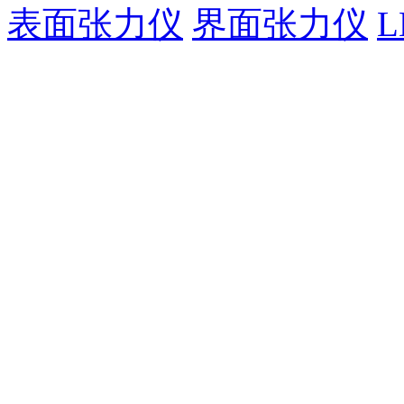
表面张力仪
界面张力仪