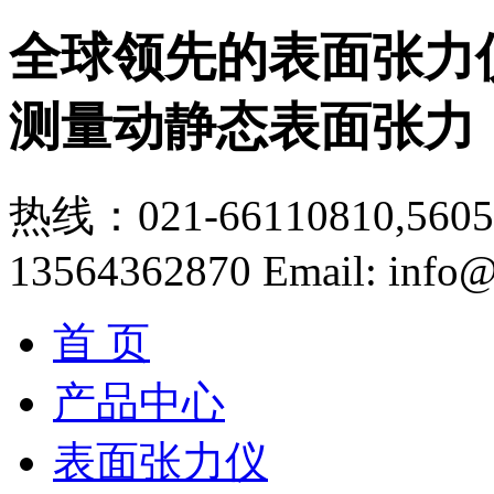
全球领先的表面张力
测量动静态表面张力
热线：021-66110810,56056
13564362870
Email: info@
首 页
产品中心
表面张力仪