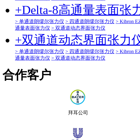
+
Delta-8高通量表面张
> 单通道朗缪尔张力仪
> 四通道朗缪尔张力仪
> Kibro
通量表面张力仪
> 双通道动态界面张力仪
+
双通道动态界面张力
> 单通道朗缪尔张力仪
> 四通道朗缪尔张力仪
> Kibro
通量表面张力仪
> 双通道动态界面张力仪
合作客户
拜耳公司