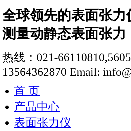
全球领先的表面张力
测量动静态表面张力
热线：021-66110810,56056
13564362870
Email: info@
首 页
产品中心
表面张力仪