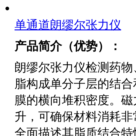
单通道朗缪尔张力仪
产品简介（优势）：
朗缪尔张力仪检测药物
脂构成单分子层的结合
膜的横向堆积密度。磁
升，可确保材料消耗非
全面描述其脂质结合特