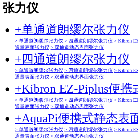
张力仪
+
单通道朗缪尔张力仪
> 单通道朗缪尔张力仪
> 四通道朗缪尔张力仪
> Kibro
通量表面张力仪
> 双通道动态界面张力仪
+
四通道朗缪尔张力仪
> 单通道朗缪尔张力仪
> 四通道朗缪尔张力仪
> Kibro
通量表面张力仪
> 双通道动态界面张力仪
+
Kibron EZ-Pipl
> 单通道朗缪尔张力仪
> 四通道朗缪尔张力仪
> Kibro
通量表面张力仪
> 双通道动态界面张力仪
+
AquaPi便携式静态
> 单通道朗缪尔张力仪
> 四通道朗缪尔张力仪
> Kibro
通量表面张力仪
> 双通道动态界面张力仪