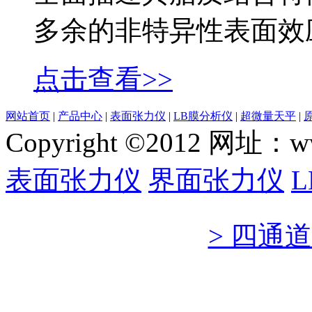
多余的非特异性表面效
点击查看>>
网站首页
|
产品中心
|
表面张力仪
|
LB膜分析仪
|
超微量天平
|
Copyright ©2012 网
表面张力仪
界面张力仪
> 四通